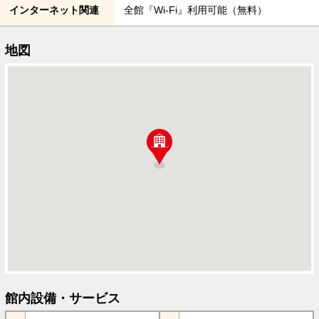
インターネット関連
全館『Wi-Fi』利用可能（無料）
地図
館内設備・サービス