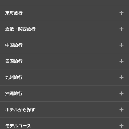
+
東海旅行
+
近畿・関西旅行
+
中国旅行
+
四国旅行
+
九州旅行
+
沖縄旅行
+
ホテルから探す
+
モデルコース