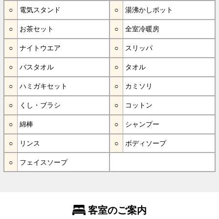
電気スタンド
湯沸かしポット
お茶セット
全室冷暖房
ナイトウエア
スリッパ
バスタオル
タオル
ハミガキセット
カミソリ
くし・ブラシ
コットン
綿棒
シャンプー
リンス
ボディソープ
フェイスソープ
客室のご案内