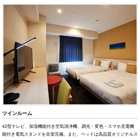
ツインルーム
42型テレビ、加湿機能付き空気清浄機、調光・変色・スマホ充電機
能付き電気スタンドを全室完備。また、ベッドは高品質オリジナルス