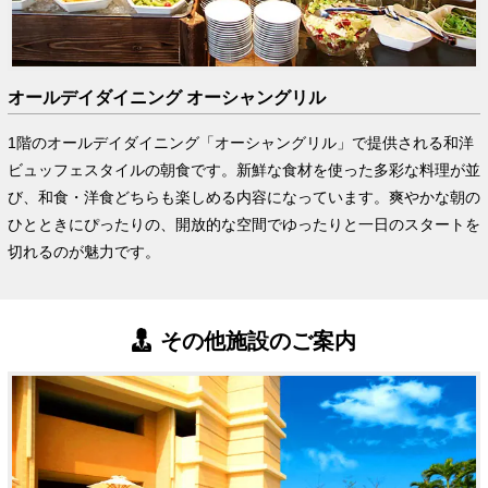
オールデイダイニング オーシャングリル
1階のオールデイダイニング「オーシャングリル」で提供される和洋
ビュッフェスタイルの朝食です。新鮮な食材を使った多彩な料理が並
び、和食・洋食どちらも楽しめる内容になっています。爽やかな朝の
ひとときにぴったりの、開放的な空間でゆったりと一日のスタートを
切れるのが魅力です。
その他施設のご案内