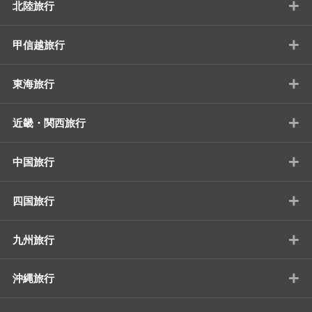
+
北陸旅行
+
甲信越旅行
+
東海旅行
+
近畿・関西旅行
+
中国旅行
+
四国旅行
+
九州旅行
+
沖縄旅行