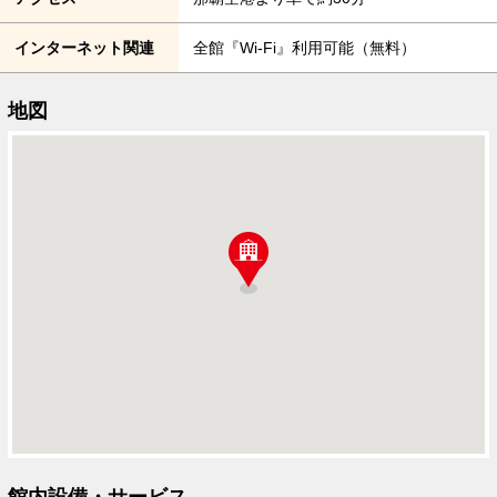
インターネット関連
全館『Wi-Fi』利用可能（無料）
地図
館内設備・サービス