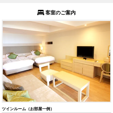
客室のご案内
ツインルーム（お部屋一例）