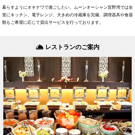
暮らすようにオキナワで過ごしたい。ムーンオーシャン宜野湾では全
室にキッチン、電子レンジ、大きめの冷蔵庫を完備。調理器具や食器
類もご希望に応じて貸出サービスを行っております。
レストランのご案内