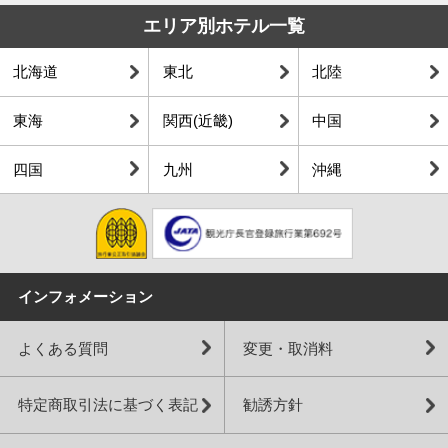
エリア別ホテル一覧
北海道
東北
北陸
東海
関西(近畿)
中国
四国
九州
沖縄
インフォメーション
よくある質問
変更・取消料
特定商取引法に基づく表記
勧誘方針