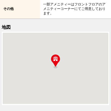
一部アメニティーはフロントフロアのア
その他
メニティーコーナーにてご用意しており
ます。
地図