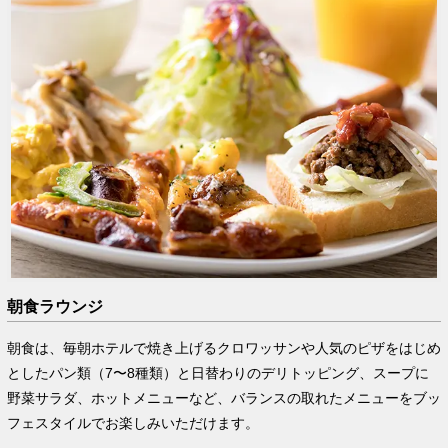
朝食ラウンジ
朝食は、毎朝ホテルで焼き上げるクロワッサンや人気のピザをはじめ
としたパン類（7〜8種類）と日替わりのデリトッピング、スープに
野菜サラダ、ホットメニューなど、バランスの取れたメニューをブッ
フェスタイルでお楽しみいただけます。