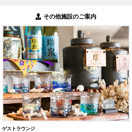
その他施設のご案内
ゲストラウンジ