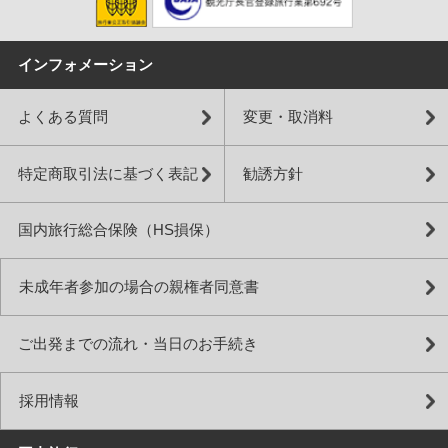
インフォメーション
よくある質問
変更・取消料
特定商取引法に基づく表記
勧誘方針
国内旅行総合保険（HS損保）
未成年者参加の場合の親権者同意書
ご出発までの流れ・当日のお手続き
採用情報