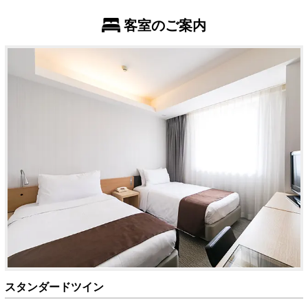
客室のご案内
スタンダードツイン