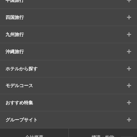
中国旅行
+
四国旅行
+
九州旅行
+
沖縄旅行
+
ホテルから探す
+
モデルコース
+
おすすめ特集
+
グループサイト