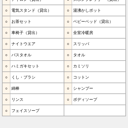
電気スタンド（貸出）
湯沸かしポット
お茶セット
ベビーベッド（貸出）
車椅子（貸出）
全室冷暖房
ナイトウエア
スリッパ
バスタオル
タオル
ハミガキセット
カミソリ
くし・ブラシ
コットン
綿棒
シャンプー
リンス
ボディソープ
フェイスソープ