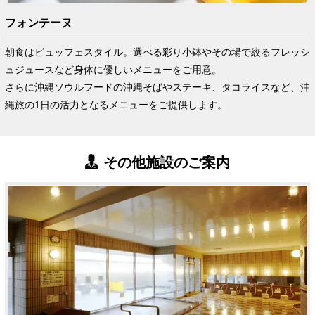
フォンテーヌ
朝食はビュッフェスタイル。選べる彩り小鉢やその場で絞るフレッシ
ュジュースなど身体に優しいメニューをご用意。
さらに沖縄ソウルフードの沖縄そばやステーキ、タコライスなど、沖
縄旅の1日の活力となるメニューをご提供します。
その他施設のご案内