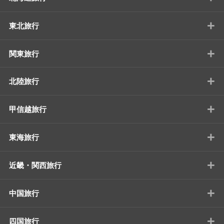
+
東北旅行
+
関東旅行
+
北陸旅行
+
甲信越旅行
+
東海旅行
+
近畿・関西旅行
+
中国旅行
+
四国旅行