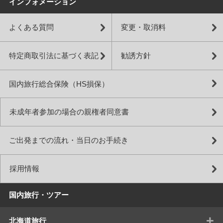
インフォメーション
よくある質問
変更・取消料
特定商取引法に基づく表記
勧誘方針
国内旅行総合保険（HS損保）
未成年者参加の場合の親権者同意書
ご出発までの流れ・当日のお手続き
採用情報
国内旅行・ツアー
+
北海道旅行