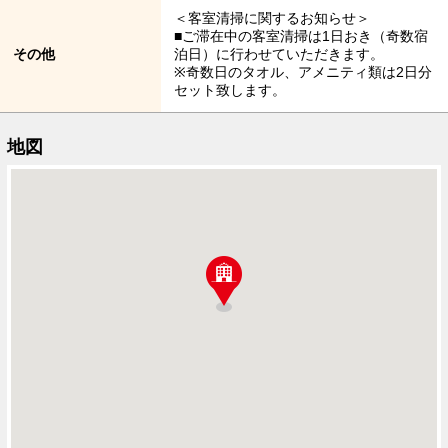
＜客室清掃に関するお知らせ＞
■ご滞在中の客室清掃は1日おき（奇数宿
その他
泊日）に行わせていただきます。
※奇数日のタオル、アメニティ類は2日分
セット致します。
地図