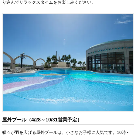
り込んでリラックスタイムをお楽しみください。
屋外プール（4/28～10/31営業予定）
蝶々が羽を広げる屋外プールは、小さなお子様に人気です。10時～