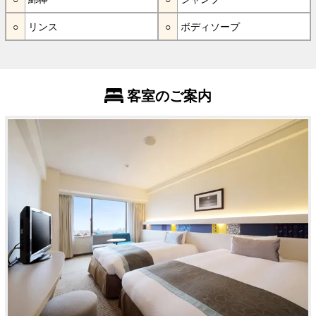
リンス
ボディソープ
客室のご案内