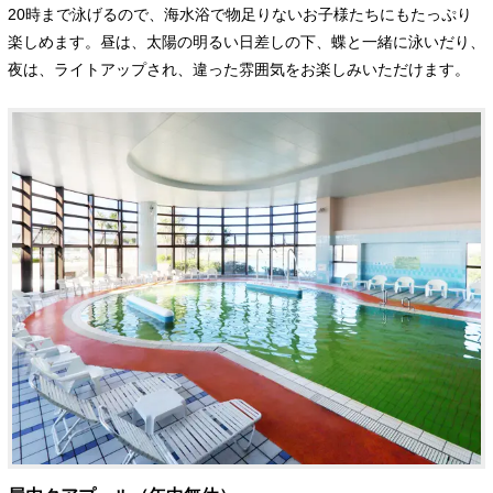
20時まで泳げるので、海水浴で物足りないお子様たちにもたっぷり
楽しめます。昼は、太陽の明るい日差しの下、蝶と一緒に泳いだり、
夜は、ライトアップされ、違った雰囲気をお楽しみいただけます。