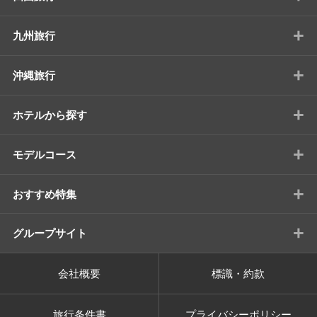
+
九州旅行
+
沖縄旅行
+
ホテルから探す
+
モデルコース
+
おすすめ特集
+
グループサイト
会社概要
標識・約款
旅行条件書
プライバシーポリシー