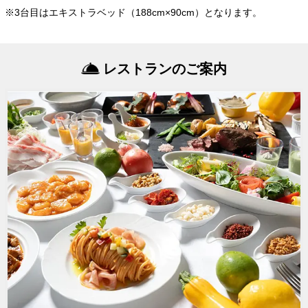
※3台目はエキストラベッド（188cm×90cm）となります。
レストランのご案内