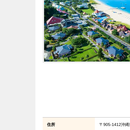
住所
〒905-1412