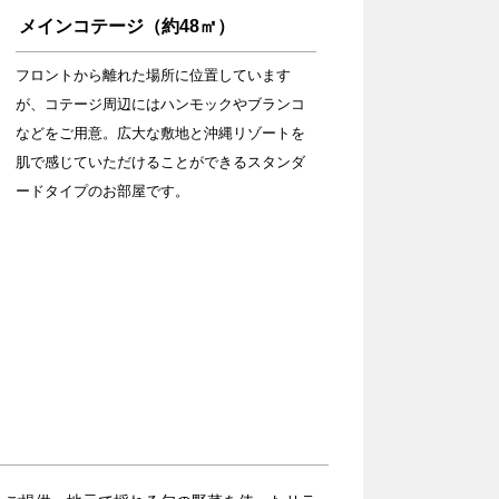
メインコテージ（約48㎡）
フロントから離れた場所に位置しています
が、コテージ周辺にはハンモックやブランコ
などをご用意。広大な敷地と沖縄リゾートを
肌で感じていただけることができるスタンダ
ードタイプのお部屋です。