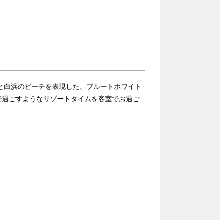
海と白浜のビーチを表現した、ブルートホワイト
で過ごすようなリゾートタイムを客室でお過ご