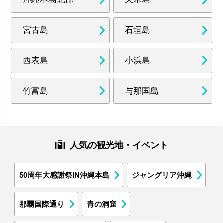
宮古島
石垣島
西表島
小浜島
竹富島
与那国島
人気の観光地・イベント
50周年大感謝祭IN沖縄本島
ジャングリア沖縄
那覇国際通り
青の洞窟