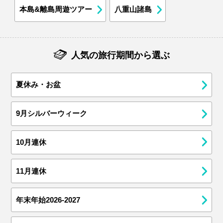
本島&離島周遊ツアー
八重山諸島
人気の旅行期間から選ぶ
夏休み・お盆
9月シルバーウィーク
10月連休
11月連休
年末年始2026-2027