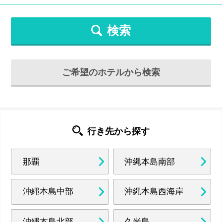
検索
ご希望のホテルから検索
行き先から探す
那覇
沖縄本島南部
沖縄本島中部
沖縄本島西海岸
沖縄本島北部
久米島