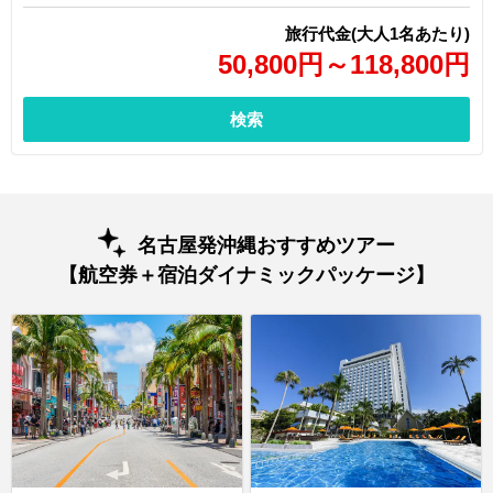
旅行代金(大人1名あたり)
50,800円～118,800円
検索
名古屋発沖縄おすすめツアー
【航空券＋宿泊ダイナミックパッケージ】