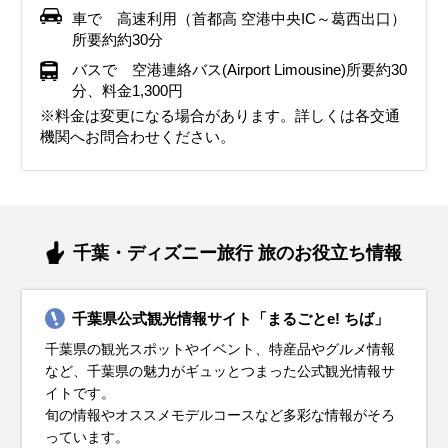
車で 高速利用（首都高 空港中央IC～葛西出口）
所要約約30分
バスで 空港連絡バス(Airport Limousine)所要約30
分、料金1,300円
※料金は変更になる場合があります。詳しくは各交通
機関へお問合わせください。
千葉・ディズニー旅行 旅のお役立ち情報
千葉県公式観光情報サイト「まるごとe! ちば」
千葉県の観光スポットやイベント、特産品やグルメ情報
など、千葉県の魅力がギュッとつまった公式観光情報サ
イトです。
旬の情報やオススメモデルコースなど多彩な情報がそろ
っています。