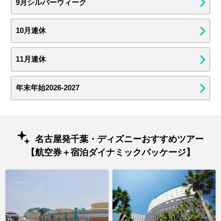
9月シルバーウィーク
10月連休
11月連休
年末年始2026-2027
名古屋発千葉・ディズニーおすすめツアー
【航空券＋宿泊ダイナミックパッケージ】