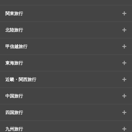
+
関東旅行
+
北陸旅行
+
甲信越旅行
+
東海旅行
+
近畿・関西旅行
+
中国旅行
+
四国旅行
+
九州旅行