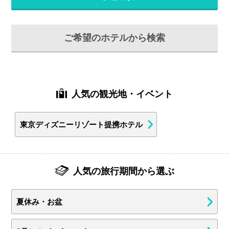
ご希望のホテルから検索
人気の観光地・イベント
東京ディズニーリゾート提携ホテル
人気の旅行期間から選ぶ
夏休み・お盆