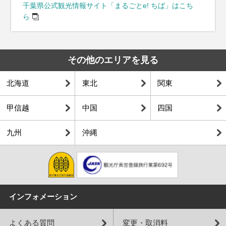
千葉県公式観光情報サイト「まるごとe! ちば」はこち
ら
その他のエリアを見る
北海道
東北
関東
甲信越
中国
四国
九州
沖縄
インフォメーション
よくある質問
変更・取消料