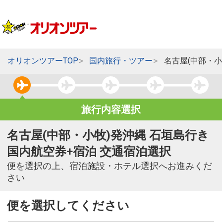
オリオンツアーTOP
国内旅行・ツアー
名古屋(中部・小
旅行内容選択
名古屋(中部・小牧)発沖縄 石垣島行き
国内航空券+宿泊 交通宿泊選択
便を選択の上、宿泊施設・ホテル選択へお進みくだ
さい
便を選択してください