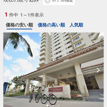
ホテル指定
1
件中
1～1件表示
価格の安い順
価格の高い順
人気順