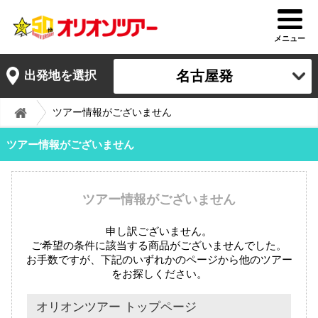
メニュー
名古屋発
出発地を選択
ツアー情報がございません
ツアー情報がございません
ツアー情報がございません
申し訳ございません。
ご希望の条件に該当する商品がございませんでした。
お手数ですが、下記のいずれかのページから他のツアー
をお探しください。
オリオンツアー トップページ