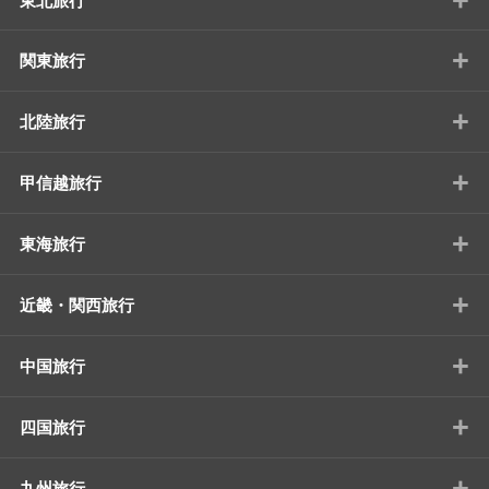
東北旅行
+
関東旅行
+
北陸旅行
+
甲信越旅行
+
東海旅行
+
近畿・関西旅行
+
中国旅行
+
四国旅行
+
九州旅行