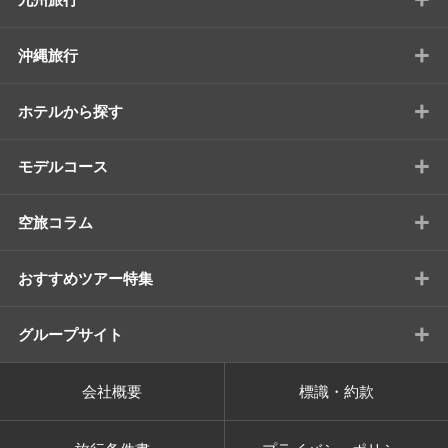
+
沖縄旅行
+
ホテルから探す
+
モデルコース
+
空旅コラム
+
おすすめツアー特集
+
グループサイト
会社概要
標識・約款