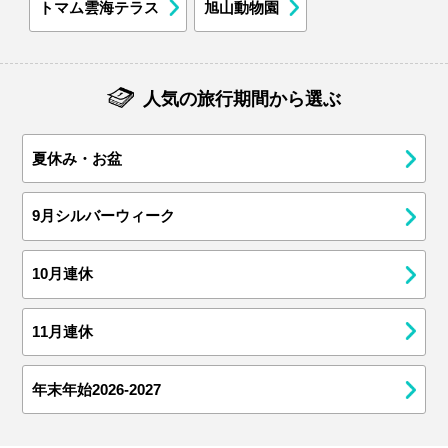
トマム雲海テラス
旭山動物園
人気の旅行期間から選ぶ
夏休み・お盆
9月シルバーウィーク
10月連休
11月連休
年末年始2026-2027