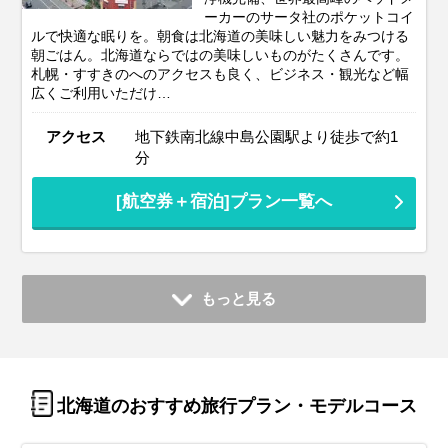
ーカーのサータ社のポケットコイ
ルで快適な眠りを。朝食は北海道の美味しい魅力をみつける
朝ごはん。北海道ならではの美味しいものがたくさんです。
札幌・すすきのへのアクセスも良く、ビジネス・観光など幅
広くご利用いただけ…
アクセス
地下鉄南北線中島公園駅より徒歩で約1
分
[航空券＋宿泊]プラン一覧へ
もっと見る
北海道のおすすめ旅行プラン・モデルコース