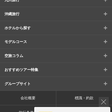
+
沖縄旅行
+
ホテルから探す
+
モデルコース
+
空旅コラム
+
おすすめツアー特集
+
グループサイト
会社概要
標識・約款