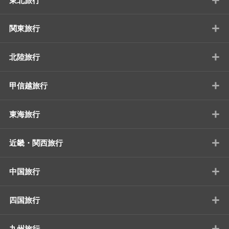
東北旅行
+
関東旅行
+
北陸旅行
+
甲信越旅行
+
東海旅行
+
近畿・関西旅行
+
中国旅行
+
四国旅行
+
九州旅行