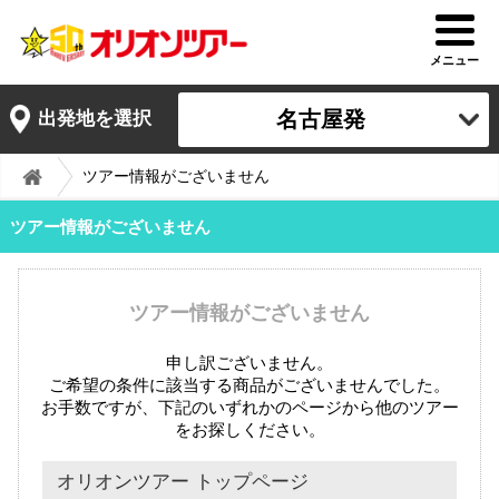
メニュー
名古屋発
出発地を選択
ツアー情報がございません
ツアー情報がございません
ツアー情報がございません
申し訳ございません。
ご希望の条件に該当する商品がございませんでした。
お手数ですが、下記のいずれかのページから他のツアー
をお探しください。
オリオンツアー トップページ