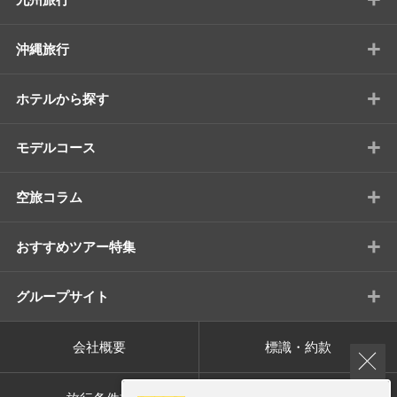
+
沖縄旅行
+
ホテルから探す
+
モデルコース
+
空旅コラム
+
おすすめツアー特集
+
グループサイト
会社概要
標識・約款