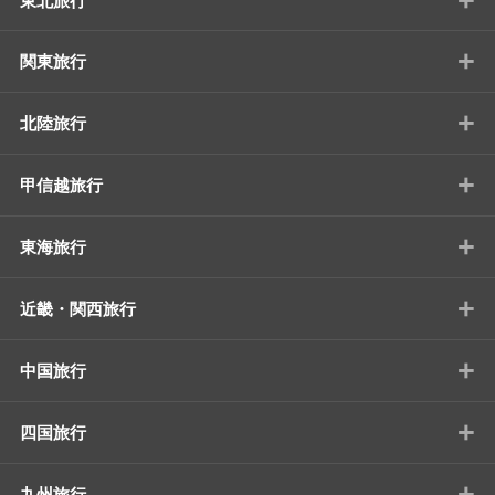
東北旅行
+
関東旅行
+
北陸旅行
+
甲信越旅行
+
東海旅行
+
近畿・関西旅行
+
中国旅行
+
四国旅行
+
九州旅行