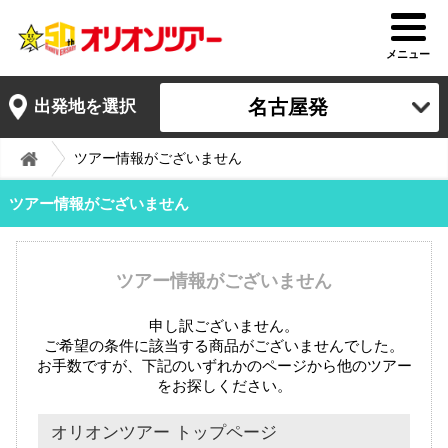
メニュー
名古屋発
出発地を選択
ツアー情報がございません
ツアー情報がございません
ツアー情報がございません
申し訳ございません。
ご希望の条件に該当する商品がございませんでした。
お手数ですが、下記のいずれかのページから他のツアー
をお探しください。
オリオンツアー トップページ