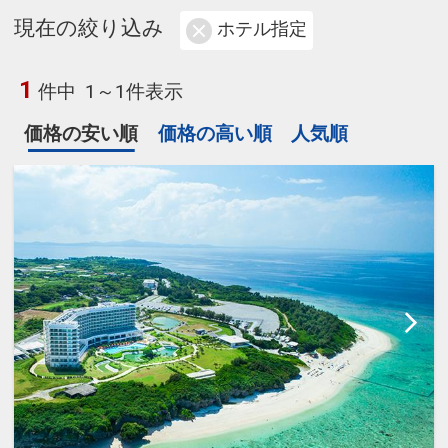
現在の絞り込み
ホテル指定
1
件中
1～1件表示
価格の安い順
価格の高い順
人気順