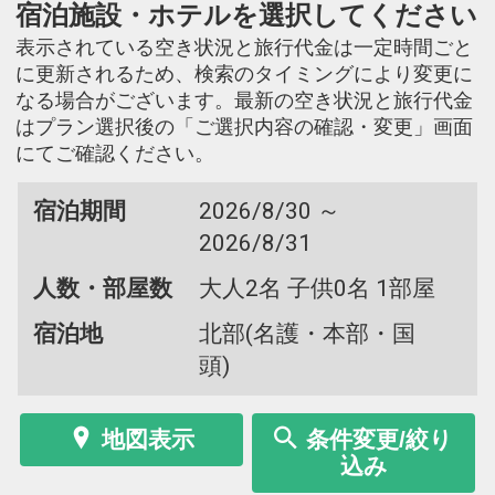
宿泊施設・ホテルを選択してください
表示されている空き状況と旅行代金は一定時間ごと
に更新されるため、検索のタイミングにより変更に
なる場合がございます。最新の空き状況と旅行代金
はプラン選択後の「ご選択内容の確認・変更」画面
にてご確認ください。
宿泊期間
2026/8/30 ～
2026/8/31
人数・部屋数
大人2名 子供0名 1部屋
宿泊地
北部(名護・本部・国
頭)
地図表示
条件変更/絞り
込み