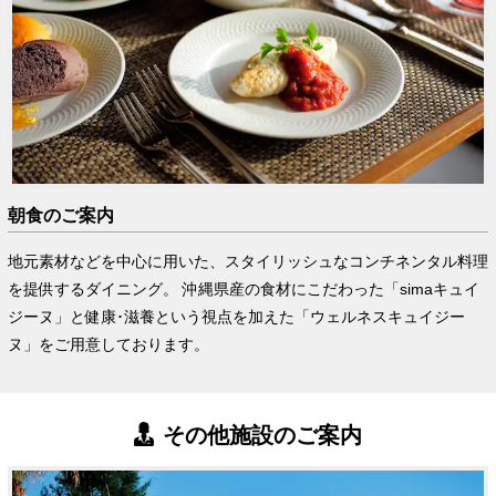
朝食のご案内
地元素材などを中心に用いた、スタイリッシュなコンチネンタル料理
を提供するダイニング。 沖縄県産の食材にこだわった「simaキュイ
ジーヌ」と健康･滋養という視点を加えた「ウェルネスキュイジー
ヌ」をご用意しております。
その他施設のご案内