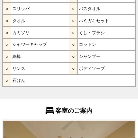
スリッパ
バスタオル
タオル
ハミガキセット
カミソリ
くし・ブラシ
シャワーキャップ
コットン
綿棒
シャンプー
リンス
ボディソープ
石けん
客室のご案内