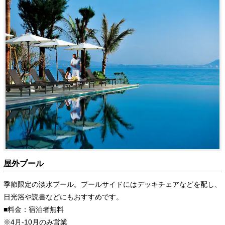
屋外プール
季節限定の淡水プール。プールサイドにはデッキチェアなどを配し、
日光浴や読書などにもおすすめです。
■料金：宿泊者無料
※4月-10月のみ営業