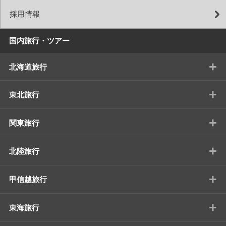
採用情報
国内旅行・ツアー
+
北海道旅行
+
東北旅行
+
関東旅行
+
北陸旅行
+
甲信越旅行
+
東海旅行