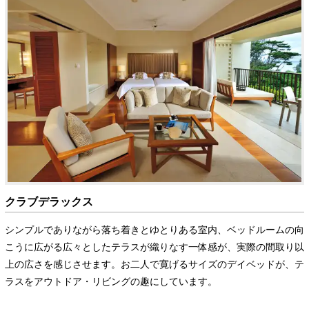
クラブデラックス
シンプルでありながら落ち着きとゆとりある室内、ベッドルームの向
こうに広がる広々としたテラスが織りなす一体感が、実際の間取り以
上の広さを感じさせます。お二人で寛げるサイズのデイベッドが、テ
ラスをアウトドア・リビングの趣にしています。