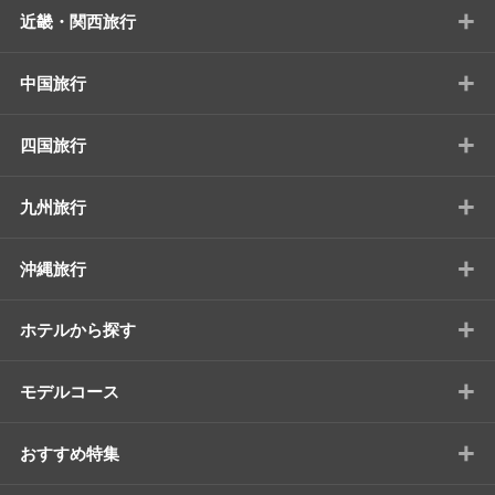
+
近畿・関西旅行
+
中国旅行
+
四国旅行
+
九州旅行
+
沖縄旅行
+
ホテルから探す
+
モデルコース
+
おすすめ特集