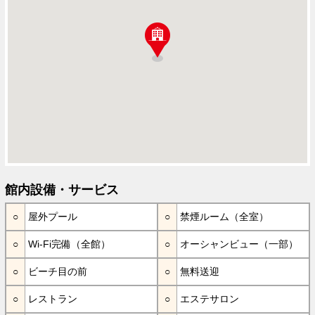
館内設備・サービス
屋外プール
禁煙ルーム（全室）
Wi-Fi完備（全館）
オーシャンビュー（一部）
ビーチ目の前
無料送迎
レストラン
エステサロン