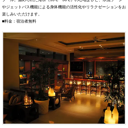
やジェットバス機能による身体機能の活性化やリラクゼーションをお
楽しみいただけます。
■料金：宿泊者無料