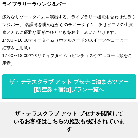
ライブラリーラウンジ＆バー
多彩なリゾートタイムを演出する、ライブラリー機能も合わせたラウ
ンジバー。 名護湾を眺めながらのティータイム、夜はピアノの生演
奏とともに優雅な寛ぎのひとときをお楽しみいただけます。
14:00～16:00ティータイム（ホテルメードのスイーツやコーヒー・
紅茶をご用意）
17:00～19:00アペリティフタイム（ピンチョスやアルコール類をご
用意）
ザ・テラスクラブ アット ブセナに泊まるツアー
[航空券＋宿泊]プラン一覧へ
ザ・テラスクラブ アット ブセナを閲覧して
いるお客様はこちらの施設も検討されていま
す