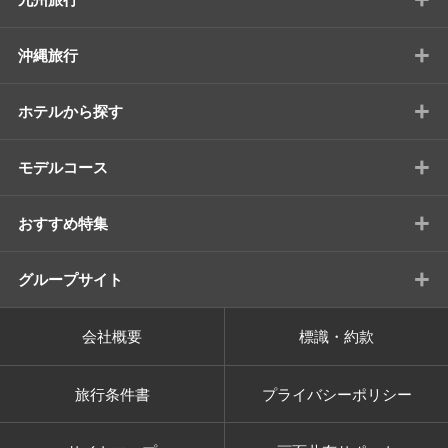
+
沖縄旅行
+
ホテルから探す
+
モデルコース
+
おすすめ特集
+
グループサイト
会社概要
標識・約款
旅行条件書
プライバシーポリシー