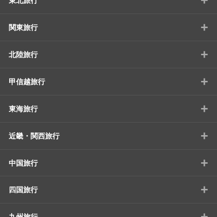
+
東北旅行
+
関東旅行
+
北陸旅行
+
甲信越旅行
+
東海旅行
+
近畿・関西旅行
+
中国旅行
+
四国旅行
+
九州旅行