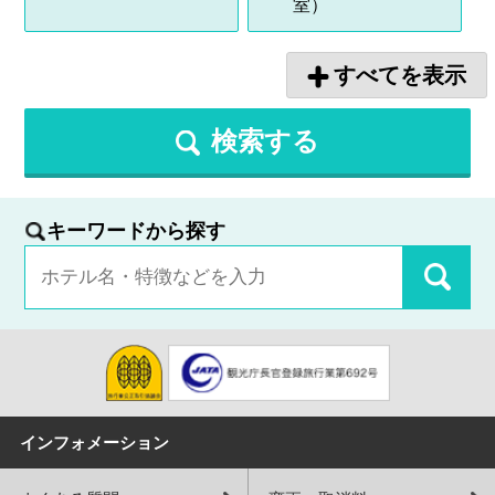
室）
すべてを表示
検索する
キーワードから探す
インフォメーション