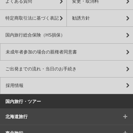
よくある質問
変更・取消料
特定商取引法に基づく表記
勧誘方針
国内旅行総合保険（HS損保）
未成年者参加の場合の親権者同意書
ご出発までの流れ・当日のお手続き
採用情報
国内旅行・ツアー
+
北海道旅行