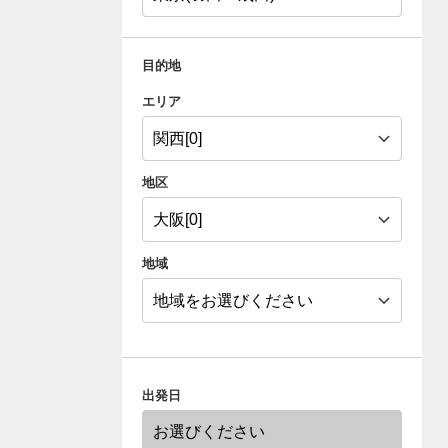
目的地
エリア
地区
地域
出発日