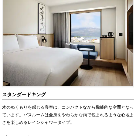
スタンダードキング
木のぬくもりを感じる客室は、コンパクトながら機能的な空間となっ
ています。バスルームは全身をやわらかな雨で包まれるような心地よ
さを楽しめるレインシャワータイプ。