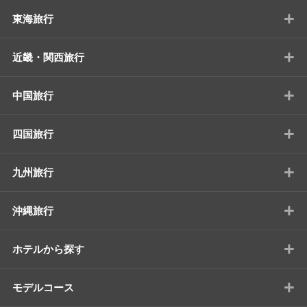
+
東海旅行
+
近畿・関西旅行
+
中国旅行
+
四国旅行
+
九州旅行
+
沖縄旅行
+
ホテルから探す
+
モデルコース