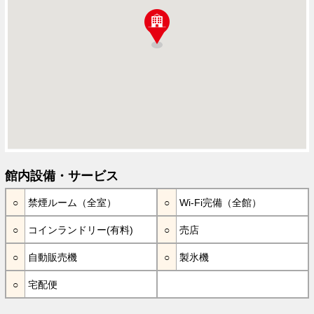
館内設備・サービス
禁煙ルーム（全室）
Wi-Fi完備（全館）
コインランドリー(有料)
売店
自動販売機
製氷機
宅配便