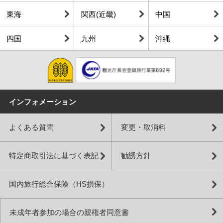
東海
関西(近畿)
中国
四国
九州
沖縄
インフォメーション
よくある質問
変更・取消料
特定商取引法に基づく表記
勧誘方針
国内旅行総合保険（HS損保）
未成年者参加の場合の親権者同意書