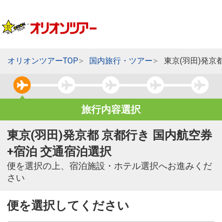
オリオンツアーTOP
国内旅行・ツアー
東京(羽田)発京
旅行内容選択
東京(羽田)発京都 京都行き 国内航空券
+宿泊 交通宿泊選択
便を選択の上、宿泊施設・ホテル選択へお進みくだ
さい
便を選択してください