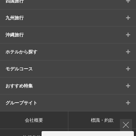
+
四国旅行
+
九州旅行
+
沖縄旅行
+
ホテルから探す
+
モデルコース
+
おすすめ特集
+
グループサイト
会社概要
標識・約款