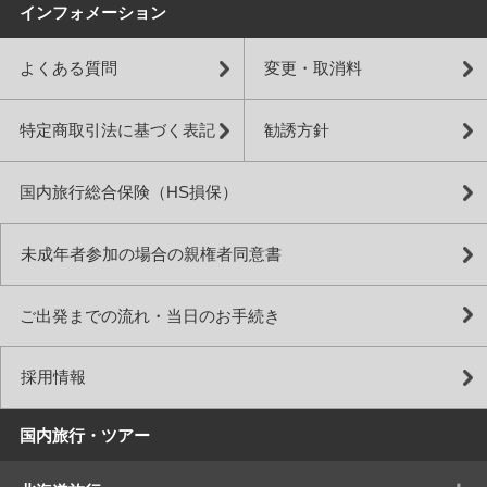
インフォメーション
よくある質問
変更・取消料
特定商取引法に基づく表記
勧誘方針
国内旅行総合保険（HS損保）
未成年者参加の場合の親権者同意書
ご出発までの流れ・当日のお手続き
採用情報
国内旅行・ツアー