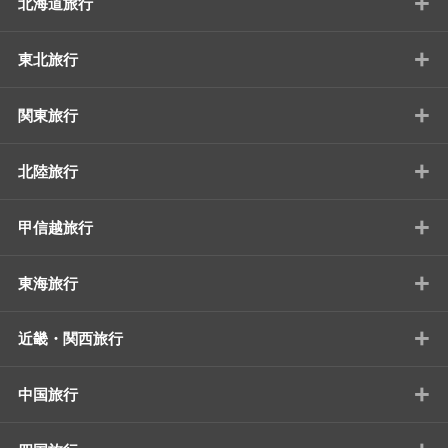
+
北海道旅行
+
東北旅行
+
関東旅行
+
北陸旅行
+
甲信越旅行
+
東海旅行
+
近畿・関西旅行
+
中国旅行