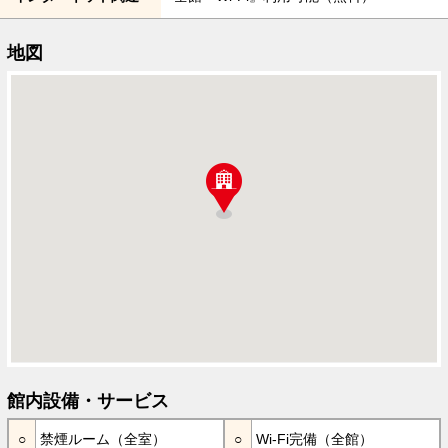
地図
館内設備・サービス
禁煙ルーム（全室）
Wi-Fi完備（全館）