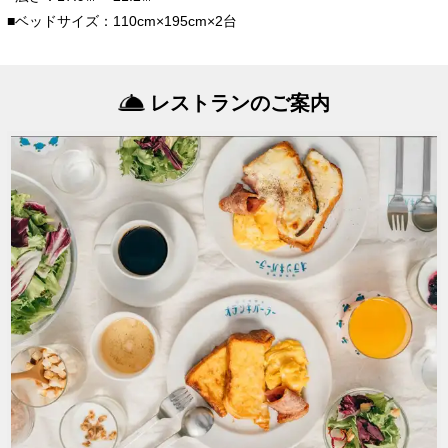
■ベッドサイズ：110cm×195cm×2台
レストランのご案内