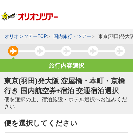
オリオンツアーTOP
国内旅行・ツアー
東京(羽田)発大
旅行内容選択
東京(羽田)発大阪 淀屋橋・本町・京橋
行き 国内航空券+宿泊 交通宿泊選択
便を選択の上、宿泊施設・ホテル選択へお進みくだ
さい
便を選択してください