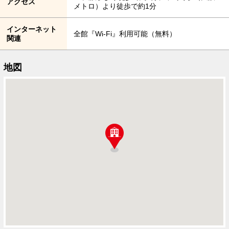
アクセス
メトロ）より徒歩で約1分
インターネット
全館『Wi-Fi』利用可能（無料）
関連
地図