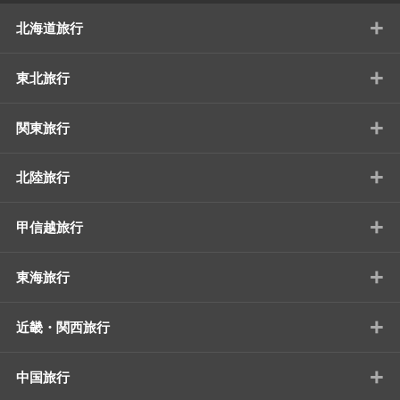
+
北海道旅行
+
東北旅行
+
関東旅行
+
北陸旅行
+
甲信越旅行
+
東海旅行
+
近畿・関西旅行
+
中国旅行