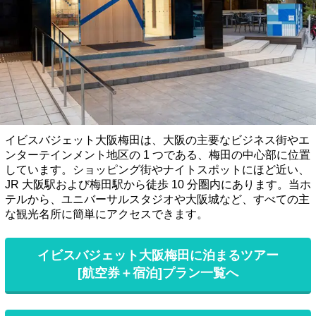
イビスバジェット大阪梅田は、大阪の主要なビジネス街やエ
ンターテインメント地区の 1 つである、梅田の中心部に位置
しています。ショッピング街やナイトスポットにほど近い、
JR 大阪駅および梅田駅から徒歩 10 分圏内にあります。当ホ
テルから、ユニバーサルスタジオや大阪城など、すべての主
な観光名所に簡単にアクセスできます。
イビスバジェット大阪梅田に泊まるツアー
[航空券＋宿泊]プラン一覧へ