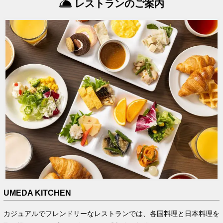
レストランのご案内
UMEDA KITCHEN
カジュアルでフレンドリーなレストランでは、各国料理と日本料理を