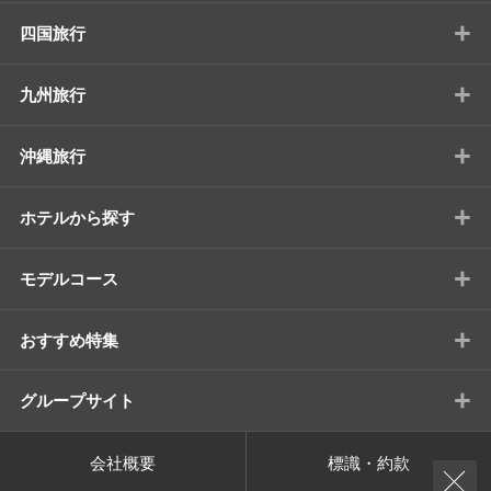
+
四国旅行
+
九州旅行
+
沖縄旅行
+
ホテルから探す
+
モデルコース
+
おすすめ特集
+
グループサイト
会社概要
標識・約款