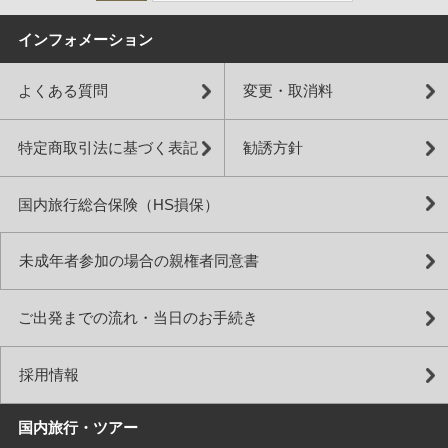
インフォメーション
よくある質問
変更・取消料
特定商取引法に基づく表記
勧誘方針
国内旅行総合保険（HS損保）
未成年者参加の場合の親権者同意書
ご出発までの流れ・当日のお手続き
採用情報
国内旅行・ツアー