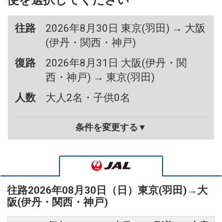
便を選択してください
往路
2026年8月30日 東京(羽田) → 大阪
(伊丹・関西・神戸)
復路
2026年8月31日 大阪(伊丹・関
西・神戸) → 東京(羽田)
人数
大人2名・子供0名
条件を変更する▼
往路
2026年08月30日（日）
東京(羽田)
→
大
阪(伊丹・関西・神戸)