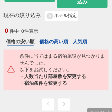
込み
現在の絞り込み
ホテル指定
0
件中
0件表示
価格の安い順
価格の高い順
人気順
条件に当てはまる宿泊施設が見つかりま
せんでした。
以下をお試しください。
・人数当たり部屋数を変更する
・宿泊条件を変更する
ページTOP