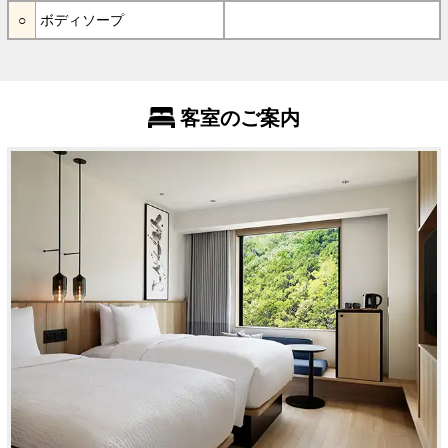
ボディソープ
客室のご案内