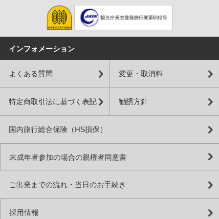
インフォメーション
よくある質問
変更・取消料
特定商取引法に基づく表記
勧誘方針
国内旅行総合保険（HS損保）
未成年者参加の場合の親権者同意書
ご出発までの流れ・当日のお手続き
採用情報