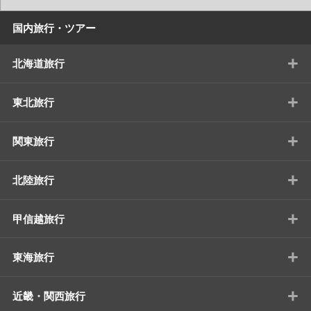
国内旅行・ツアー
+
北海道旅行
+
東北旅行
+
関東旅行
+
北陸旅行
+
甲信越旅行
+
東海旅行
+
近畿・関西旅行