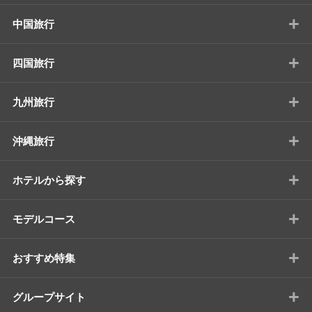
+
中国旅行
+
四国旅行
+
九州旅行
+
沖縄旅行
+
ホテルから探す
+
モデルコース
+
おすすめ特集
+
グループサイト