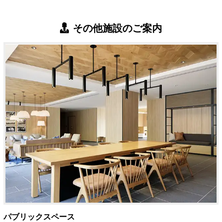
その他施設のご案内
パブリックスペース