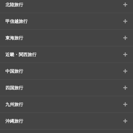
+
北陸旅行
+
甲信越旅行
+
東海旅行
+
近畿・関西旅行
+
中国旅行
+
四国旅行
+
九州旅行
+
沖縄旅行