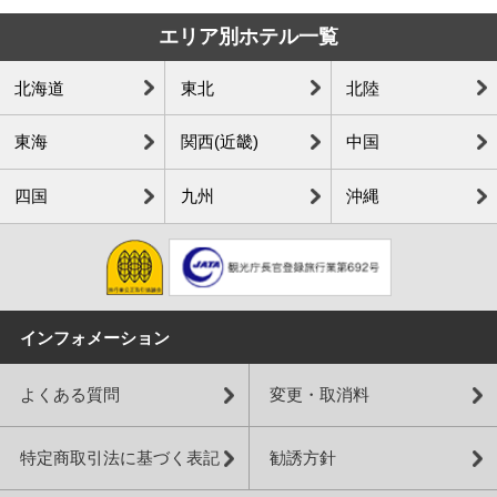
エリア別ホテル一覧
北海道
東北
北陸
東海
関西(近畿)
中国
四国
九州
沖縄
インフォメーション
よくある質問
変更・取消料
特定商取引法に基づく表記
勧誘方針