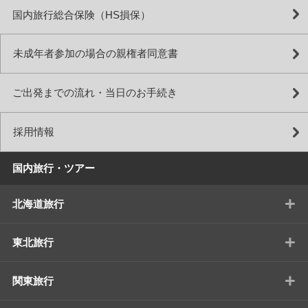
国内旅行総合保険（HS損保）
未成年者参加の場合の親権者同意書
ご出発までの流れ・当日のお手続き
採用情報
国内旅行・ツアー
+
北海道旅行
+
東北旅行
+
関東旅行