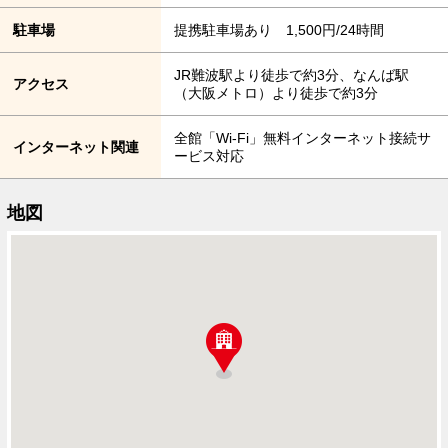
駐車場
提携駐車場あり 1,500円/24時間
JR難波駅より徒歩で約3分、なんば駅
アクセス
（大阪メトロ）より徒歩で約3分
全館「Wi-Fi」無料インターネット接続サ
インターネット関連
ービス対応
地図