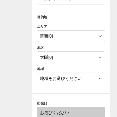
目的地
エリア
地区
地域
出発日