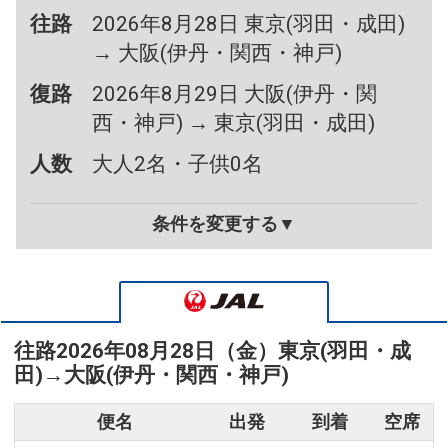
往路
2026年8月28日 東京(羽田・成田)
→ 大阪(伊丹・関西・神戸)
復路
2026年8月29日 大阪(伊丹・関
西・神戸) → 東京(羽田・成田)
人数
大人2名・子供0名
条件を変更する▼
往路
2026年08月28日（金）
東京(羽田・成
田)
→
大阪(伊丹・関西・神戸)
便名
出発
到着
空席