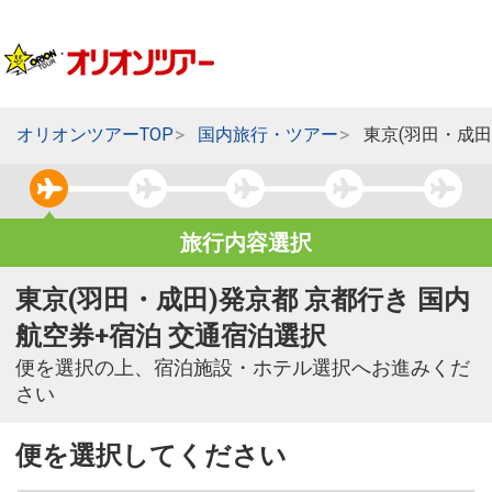
オリオンツアーTOP
国内旅行・ツアー
東京(羽田・成田
旅行内容選択
東京(羽田・成田)発京都 京都行き 国内
航空券+宿泊 交通宿泊選択
便を選択の上、宿泊施設・ホテル選択へお進みくだ
さい
便を選択してください