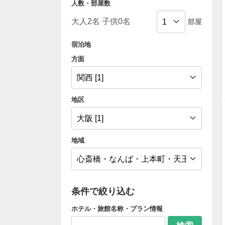
人数・部屋数
部屋
宿泊地
方面
地区
地域
条件で絞り込む
ホテル・旅館名称・プラン情報