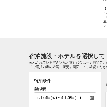
【
・
・
運
ま
宿泊施設・ホテルを選択して
表示されている空き状況と旅行代金は一定時間ごと
「ご選択内容の確認・変更」画面にてご確認くださ
宿泊条件
宿泊期間