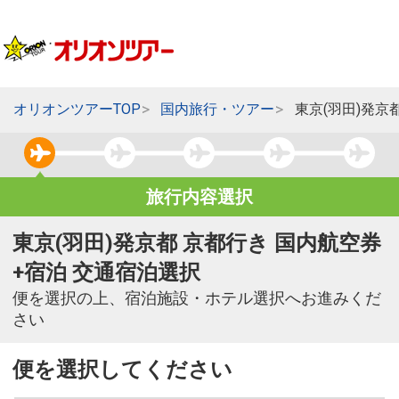
オリオンツアーTOP
国内旅行・ツアー
東京(羽田)発京
旅行内容選択
東京(羽田)発京都 京都行き 国内航空券
+宿泊 交通宿泊選択
便を選択の上、宿泊施設・ホテル選択へお進みくだ
さい
便を選択してください