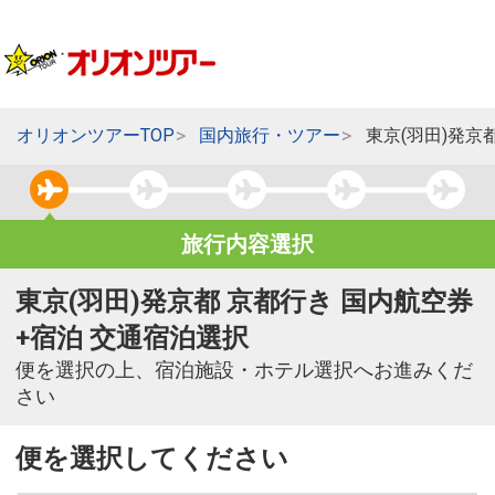
オリオンツアーTOP
国内旅行・ツアー
東京(羽田)発京
旅行内容選択
東京(羽田)発京都 京都行き 国内航空券
+宿泊 交通宿泊選択
便を選択の上、宿泊施設・ホテル選択へお進みくだ
さい
便を選択してください