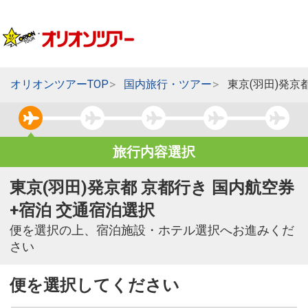
オリオンツアーTOP
国内旅行・ツアー
東京(羽田)発京
旅行内容選択
東京(羽田)発京都 京都行き 国内航空券
+宿泊 交通宿泊選択
便を選択の上、宿泊施設・ホテル選択へお進みくだ
さい
便を選択してください