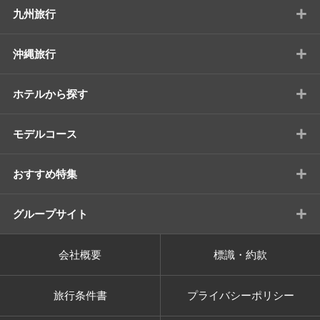
+
九州旅行
+
沖縄旅行
+
ホテルから探す
+
モデルコース
+
おすすめ特集
+
グループサイト
会社概要
標識・約款
旅行条件書
プライバシーポリシー