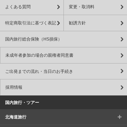
よくある質問
変更・取消料
特定商取引法に基づく表記
勧誘方針
国内旅行総合保険（HS損保）
未成年者参加の場合の親権者同意書
ご出発までの流れ・当日のお手続き
採用情報
国内旅行・ツアー
+
北海道旅行