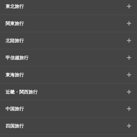
+
東北旅行
+
関東旅行
+
北陸旅行
+
甲信越旅行
+
東海旅行
+
近畿・関西旅行
+
中国旅行
+
四国旅行