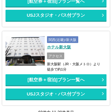
[航空券＋宿泊]プラン一覧へ
USJスタジオ・パス付プラン
関西(近畿)/新大阪
ホテル新大阪
アクセス
新大阪駅（JR・大阪メトロ）より
徒歩で約1分
[航空券＋宿泊]プラン一覧へ
USJスタジオ・パス付プラン