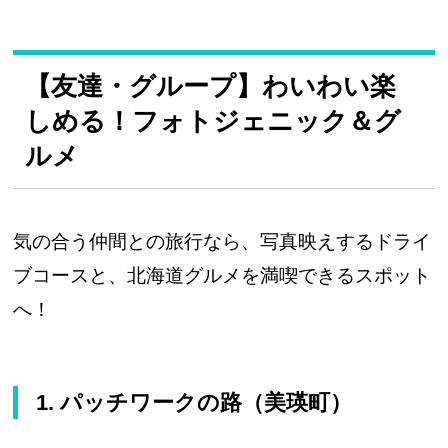
【友達・グループ】わいわい楽
しめる！フォトジェニック＆グ
ルメ
気の合う仲間との旅行なら、写真映えするドライ
ブコースと、北海道グルメを満喫できるスポット
へ！
1. パッチワークの路（美瑛町）