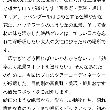
と雄大な山々が織りなす「富良野・美瑛・旭川」
エリア。 ラベンダーをはじめとする色鮮やかな
花畑、パッチワークのような丘の風景、そして素
材の味を活かした絶品グルメは、忙しい日常を忘
れて深呼吸したい大人の女性にぴったりの場所で
す。
「広すぎてどう回ればいいかわからない…」「効
率よく絶景スポットを巡りたい」 そんなあなた
のために、今回はプロのツアーコーディネーター
が厳選した、目的別の富良野・美瑛・旭川おすす
め観光スポットをご紹介します。
絵画のような絶景から、愛らしい動物たち、隠れ
家的な森のカフェまで幅広くピックアップ。初め