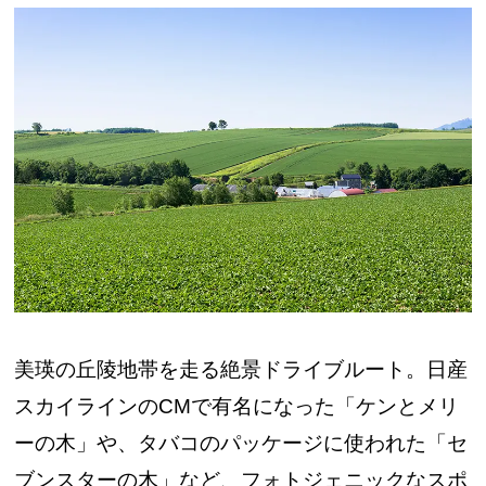
美瑛の丘陵地帯を走る絶景ドライブルート。日産
スカイラインのCMで有名になった「ケンとメリ
ーの木」や、タバコのパッケージに使われた「セ
ブンスターの木」など、フォトジェニックなスポ