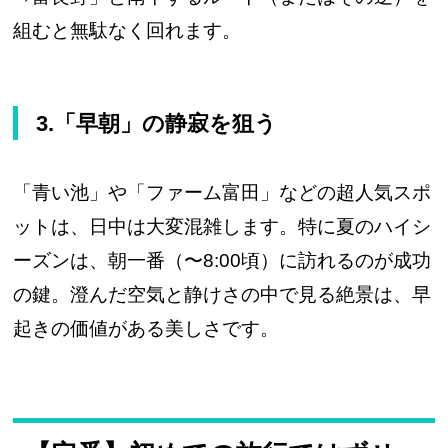
組むと無駄なく回れます。
3.「早朝」の静寂を狙う
「青い池」や「ファーム富田」などの超人気スポ
ットは、日中は大変混雑します。特に夏のハイシ
ーズンは、朝一番（〜8:00頃）に訪れるのが成功
の鍵。澄んだ空気と静けさの中で見る絶景は、早
起きの価値がある美しさです。