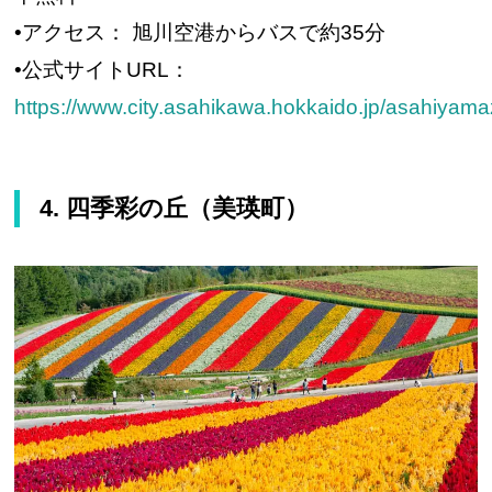
•アクセス： 旭川空港からバスで約35分
•公式サイトURL：
https://www.city.asahikawa.hokkaido.jp/asahiyama
4. 四季彩の丘（美瑛町）