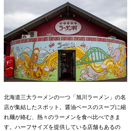
北海道三大ラーメンの一つ「旭川ラーメン」の名
店が集結したスポット。醤油ベースのスープに縮
れ麺が絡む、熱々のラーメンを食べ比べできま
す。ハーフサイズを提供している店舗もあるの