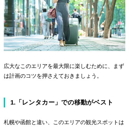
広大なこのエリアを最大限に楽しむために、まず
は計画のコツを押さえておきましょう。
1.「レンタカー」での移動がベスト
札幌や函館と違い、このエリアの観光スポットは