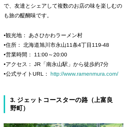
で、友達とシェアして複数のお店の味を楽しむの
も旅の醍醐味です。
•観光地： あさひかわラーメン村
•住所： 北海道旭川市永山11条4丁目119-48
•営業時間： 11:00～20:00
•アクセス： JR「南永山駅」から徒歩約7分
•公式サイトURL：
http://www.ramenmura.com/
3. ジェットコースターの路（上富良
野町）