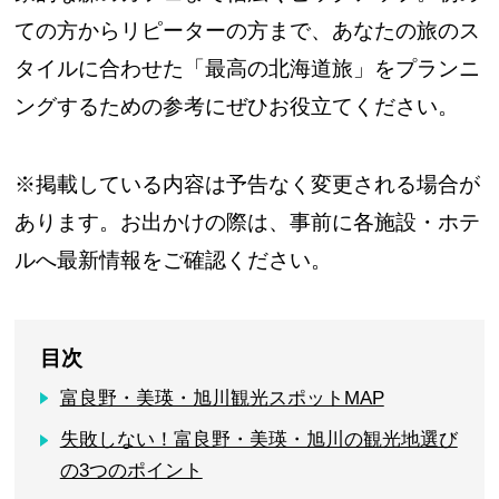
ての方からリピーターの方まで、あなたの旅のス
タイルに合わせた「最高の北海道旅」をプランニ
ングするための参考にぜひお役立てください。
※掲載している内容は予告なく変更される場合が
あります。お出かけの際は、事前に各施設・ホテ
ルへ最新情報をご確認ください。
目次
富良野・美瑛・旭川観光スポットMAP
失敗しない！富良野・美瑛・旭川の観光地選び
の3つのポイント