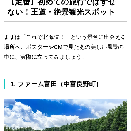
【定番】初めての旅行ではずせ
ない！王道・絶景観光スポット
まずは「これぞ北海道！」という景色に出会える
場所へ。ポスターやCMで見たあの美しい風景の
中に、実際に立ってみましょう。
1. ファーム富田（中富良野町）