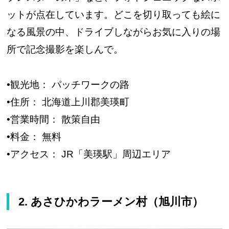
ットが点在しています。どこを切り取っても絵に
なる風景の中、ドライブしながらお気に入りの場
所で記念撮影を楽しんで。
•観光地： パッチワークの路
•住所： 北海道上川郡美瑛町
•営業時間： 散策自由
•料金： 無料
•アクセス： JR「美瑛駅」周辺エリア
2. あさひかわラーメン村（旭川市）