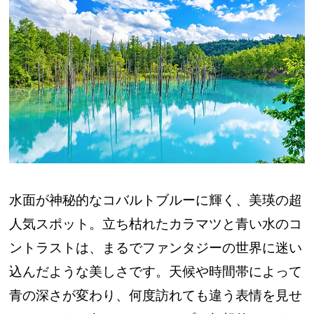
水面が神秘的なコバルトブルーに輝く、美瑛の超
人気スポット。立ち枯れたカラマツと青い水のコ
ントラストは、まるでファンタジーの世界に迷い
込んだような美しさです。天候や時間帯によって
青の深さが変わり、何度訪れても違う表情を見せ