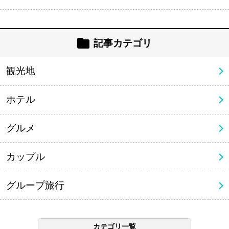
記事カテゴリ
観光地
ホテル
グルメ
カップル
グループ旅行
カテゴリ一覧