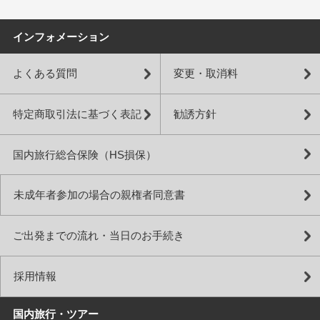
インフォメーション
よくある質問
変更・取消料
特定商取引法に基づく表記
勧誘方針
国内旅行総合保険（HS損保）
未成年者参加の場合の親権者同意書
ご出発までの流れ・当日のお手続き
採用情報
国内旅行・ツアー