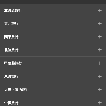
+
北海道旅行
+
東北旅行
+
関東旅行
+
北陸旅行
+
甲信越旅行
+
東海旅行
+
近畿・関西旅行
+
中国旅行