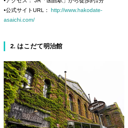
•アクセス： JR「函館駅」から徒歩約1分
•公式サイトURL：
http://www.hakodate-
asaichi.com/
2. はこだて明治館