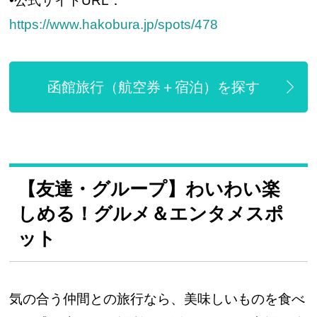
•公式サイトURL：
https://www.hakobura.jp/spots/478
函館旅行（航空券＋宿泊）を探す
【友達・グループ】わいわい楽
しめる！グルメ＆エンタメスポ
ット
気の合う仲間との旅行なら、美味しいものを食べ