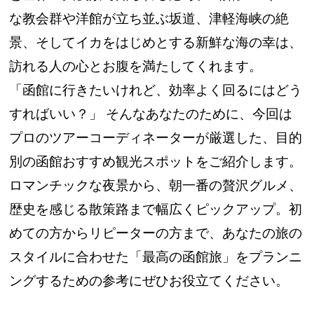
な教会群や洋館が立ち並ぶ坂道、津軽海峡の絶
景、そしてイカをはじめとする新鮮な海の幸は、
訪れる人の心とお腹を満たしてくれます。
「函館に行きたいけれど、効率よく回るにはどう
すればいい？」 そんなあなたのために、今回は
プロのツアーコーディネーターが厳選した、目的
別の函館おすすめ観光スポットをご紹介します。
ロマンチックな夜景から、朝一番の贅沢グルメ、
歴史を感じる散策路まで幅広くピックアップ。初
めての方からリピーターの方まで、あなたの旅の
スタイルに合わせた「最高の函館旅」をプランニ
ングするための参考にぜひお役立てください。