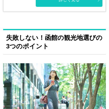
失敗しない！函館の観光地選びの
3つのポイント