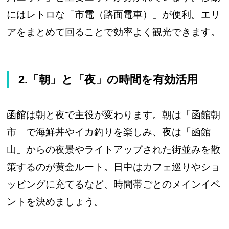
にはレトロな「市電（路面電車）」が便利。エリ
アをまとめて回ることで効率よく観光できます。
2.「朝」と「夜」の時間を有効活用
函館は朝と夜で主役が変わります。朝は「函館朝
市」で海鮮丼やイカ釣りを楽しみ、夜は「函館
山」からの夜景やライトアップされた街並みを散
策するのが黄金ルート。日中はカフェ巡りやショ
ッピングに充てるなど、時間帯ごとのメインイベ
ントを決めましょう。