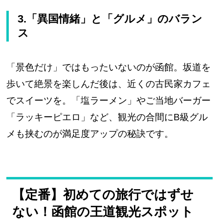
3.「異国情緒」と「グルメ」のバラン
ス
「景色だけ」ではもったいないのが函館。坂道を
歩いて絶景を楽しんだ後は、近くの古民家カフェ
でスイーツを。「塩ラーメン」やご当地バーガー
「ラッキーピエロ」など、観光の合間にB級グル
メも挟むのが満足度アップの秘訣です。
【定番】初めての旅行ではずせ
ない！函館の王道観光スポット