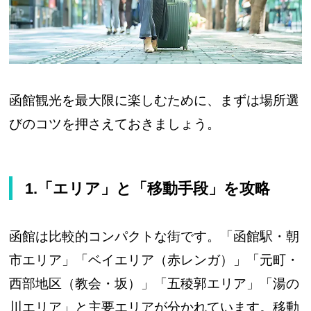
函館観光を最大限に楽しむために、まずは場所選
びのコツを押さえておきましょう。
1.「エリア」と「移動手段」を攻略
函館は比較的コンパクトな街です。「函館駅・朝
市エリア」「ベイエリア（赤レンガ）」「元町・
西部地区（教会・坂）」「五稜郭エリア」「湯の
川エリア」と主要エリアが分かれています。移動