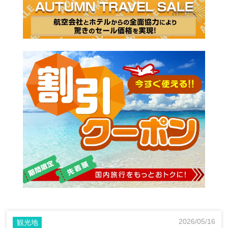
2026/05/16
観光地