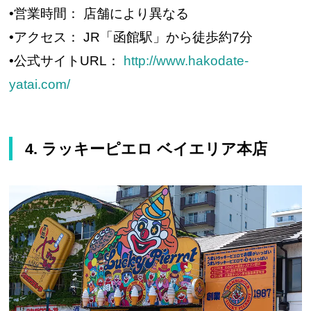
•営業時間： 店舗により異なる
•アクセス： JR「函館駅」から徒歩約7分
•公式サイトURL：
http://www.hakodate-
yatai.com/
4. ラッキーピエロ ベイエリア本店