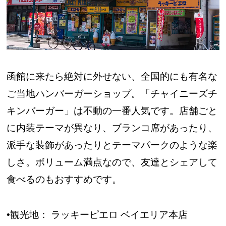
函館に来たら絶対に外せない、全国的にも有名な
ご当地ハンバーガーショップ。「チャイニーズチ
キンバーガー」は不動の一番人気です。店舗ごと
に内装テーマが異なり、ブランコ席があったり、
派手な装飾があったりとテーマパークのような楽
しさ。ボリューム満点なので、友達とシェアして
食べるのもおすすめです。
•観光地： ラッキーピエロ ベイエリア本店