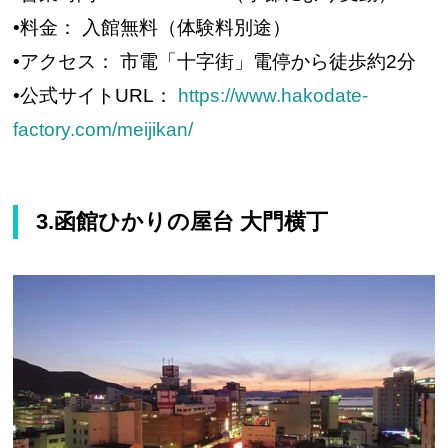
•料金： 入館無料（体験料別途）
•アクセス： 市電「十字街」電停から徒歩約2分
•公式サイトURL：
https://www.hakodate-
factory.com/meijikan/
3.函館ひかりの屋台 大門横丁