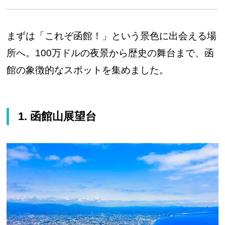
まずは「これぞ函館！」という景色に出会える場
所へ。100万ドルの夜景から歴史の舞台まで、函
館の象徴的なスポットを集めました。
1. 函館山展望台