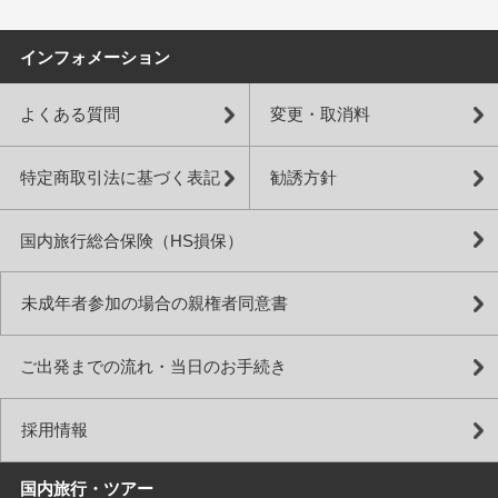
インフォメーション
よくある質問
変更・取消料
特定商取引法に基づく表記
勧誘方針
国内旅行総合保険（HS損保）
未成年者参加の場合の親権者同意書
ご出発までの流れ・当日のお手続き
採用情報
国内旅行・ツアー