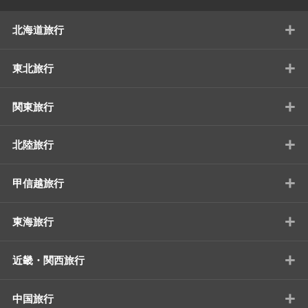
+
北海道旅行
+
東北旅行
+
関東旅行
+
北陸旅行
+
甲信越旅行
+
東海旅行
+
近畿・関西旅行
+
中国旅行