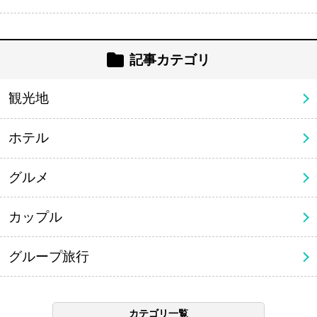
記事カテゴリ
観光地
ホテル
グルメ
カップル
グループ旅行
カテゴリ一覧