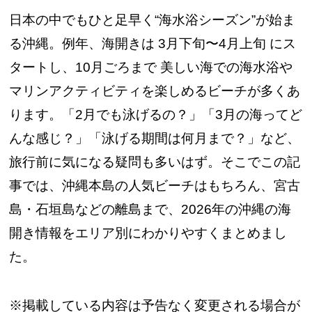
日本の中でもひと足早く“海水浴シーズン”が始ま
る沖縄。例年、海開きは 3月下旬〜4月上旬 にス
タートし、10月ごろまで 美しい海での海水浴や
マリンアクティビティを楽しめるビーチが多くあ
ります。「2月でも泳げるの？」「3月の海ってど
んな感じ？」「泳げる期間は何月まで？」など、
旅行前に気になる疑問も多いはず。そこでこの記
事では、沖縄本島の人気ビーチはもちろん、宮古
島・石垣島などの離島まで、2026年の沖縄の海
開き情報をエリア別にわかりやすくまとめまし
た。
※掲載している内容は予告なく変更される場合が