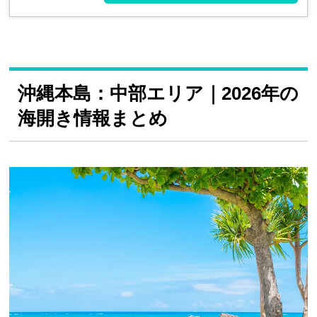
沖縄本島：中部エリア｜2026年の
海開き情報まとめ