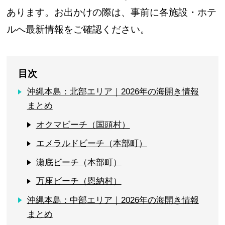
あります。お出かけの際は、事前に各施設・ホテ
ルへ最新情報をご確認ください。
目次
沖縄本島：北部エリア｜2026年の海開き情報
まとめ
オクマビーチ（国頭村）
エメラルドビーチ（本部町）
瀬底ビーチ（本部町）
万座ビーチ（恩納村）
沖縄本島：中部エリア｜2026年の海開き情報
まとめ