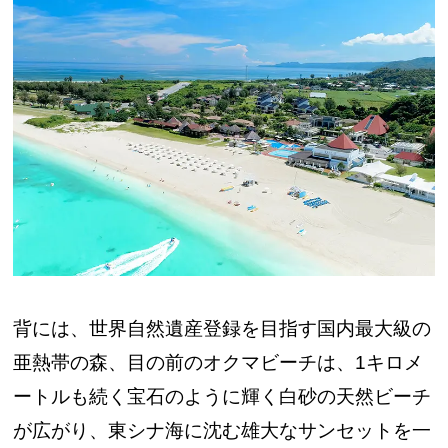
背には、世界自然遺産登録を目指す国内最大級の
亜熱帯の森、目の前のオクマビーチは、1キロメ
ートルも続く宝石のように輝く白砂の天然ビーチ
が広がり、東シナ海に沈む雄大なサンセットを一