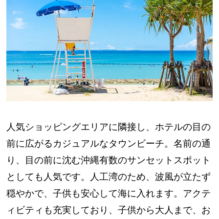
人気ショッピングエリアに隣接し、ホテルの目の
前に広がるカジュアルなタウンビーチ。名前の通
り、目の前に沈む沖縄有数のサンセットスポット
としても人気です。人工湾のため、波風が立たず
穏やかで、子供も安心して海に入れます。アクテ
ィビティも充実しており、子供から大人まで、お