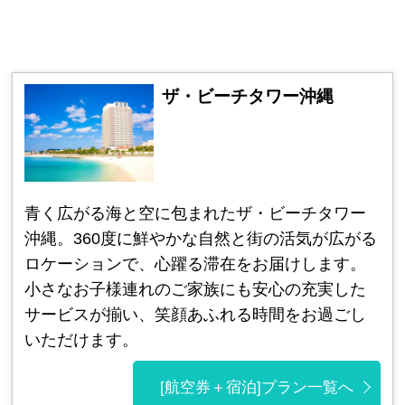
ザ・ビーチタワー沖縄
青く広がる海と空に包まれたザ・ビーチタワー
沖縄。360度に鮮やかな自然と街の活気が広がる
ロケーションで、心躍る滞在をお届けします。
小さなお子様連れのご家族にも安心の充実した
サービスが揃い、笑顔あふれる時間をお過ごし
いただけます。
[航空券＋宿泊]プラン一覧へ