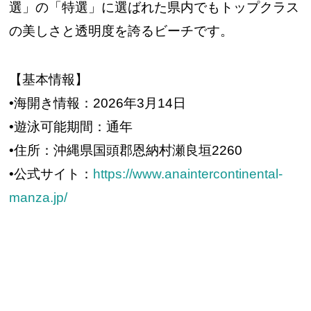
選」の「特選」に選ばれた県内でもトップクラス
の美しさと透明度を誇るビーチです。
【基本情報】
•海開き情報：2026年3月14日
•遊泳可能期間：通年
•住所：沖縄県国頭郡恩納村瀬良垣2260
•公式サイト：
https://www.anaintercontinental-
manza.jp/