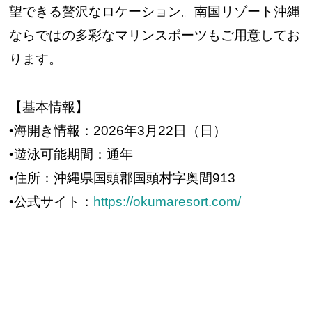
望できる贅沢なロケーション。南国リゾート沖縄
ならではの多彩なマリンスポーツもご用意してお
ります。
【基本情報】
•海開き情報：2026年3月22日（日）
•遊泳可能期間：通年
•住所：沖縄県国頭郡国頭村字奥間913
•公式サイト：
https://okumaresort.com/