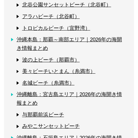
北谷公園サンセットビーチ（北谷町）
アラハビーチ（北谷町）
トロピカルビーチ（宜野湾）
沖縄本島：那覇～南部エリア｜2026年の海開
き情報まとめ
波の上ビーチ（那覇市）
美々ビーチいとまん（糸満市）
名城ビーチ（糸満市）
沖縄離島：宮古島エリア｜2026年の海開き情
報まとめ
与那覇前浜ビーチ
みやこサンセットビーチ
沖縄離島：石垣島エリア｜2026年の海開き情