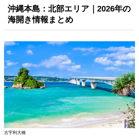
沖縄本島：北部エリア｜2026年の
海開き情報まとめ
古宇利大橋