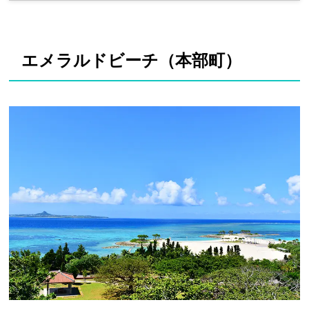
エメラルドビーチ（本部町）