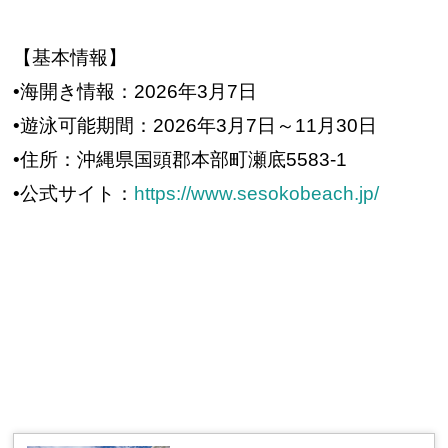
【基本情報】
•海開き情報：2026年3月7日
•遊泳可能期間：2026年3月7日～11月30日
•住所：沖縄県国頭郡本部町瀬底5583-1
•公式サイト：
https://www.sesokobeach.jp/