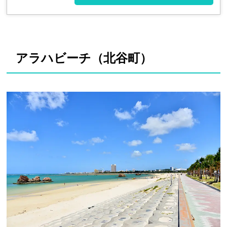
アラハビーチ（北谷町）