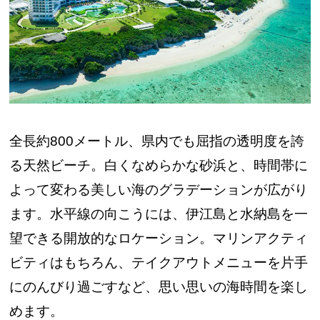
全長約800メートル、県内でも屈指の透明度を誇
る天然ビーチ。白くなめらかな砂浜と、時間帯に
よって変わる美しい海のグラデーションが広がり
ます。水平線の向こうには、伊江島と水納島を一
望できる開放的なロケーション。マリンアクティ
ビティはもちろん、テイクアウトメニューを片手
にのんびり過ごすなど、思い思いの海時間を楽し
めます。