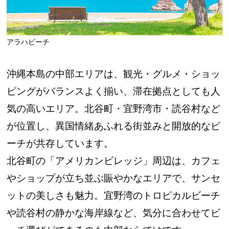
アラハビーチ
沖縄本島の中部エリアは、観光・グルメ・ショッ
ピングがバランスよく揃い、滞在拠点としても人
気の高いエリア。北谷町・宜野湾市・読谷村など
が位置し、異国情緒あふれる街並みと開放的なビ
ーチが共存しています。
北谷町の「アメリカンビレッジ」周辺は、カフェ
やショップが立ち並ぶ賑やかなエリアで、サンセ
ットの美しさも魅力。宜野湾のトロピカルビーチ
や読谷村の静かな海岸線など、気分に合わせてビ