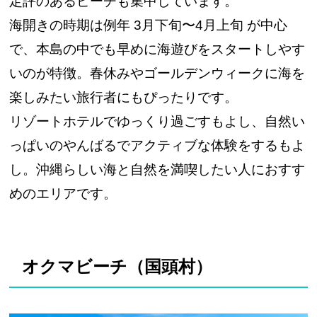
定評のあるビーチも集中しています。
海開きの時期は例年 3月下旬〜4月上旬 が中心
で、本島の中でも早めに海遊びをスタートしやす
いのが特徴。春休みやゴールデンウィークに海を
楽しみたい旅行者にもぴったりです。
リゾートホテルでゆっくり過ごすもよし、自然い
っぱいのやんばるでアクティブな体験をするもよ
し。沖縄らしい海と自然を満喫したい人におすす
めのエリアです。
オクマビーチ（国頭村）