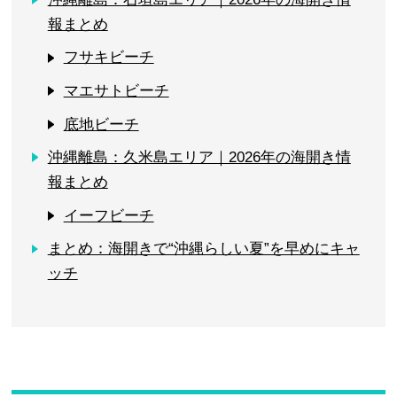
報まとめ
フサキビーチ
マエサトビーチ
底地ビーチ
沖縄離島：久米島エリア｜2026年の海開き情
報まとめ
イーフビーチ
まとめ：海開きで“沖縄らしい夏”を早めにキャ
ッチ