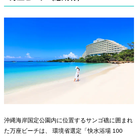
沖縄海岸国定公園内に位置するサンゴ礁に囲まれ
た万座ビーチは、 環境省選定「快水浴場 100