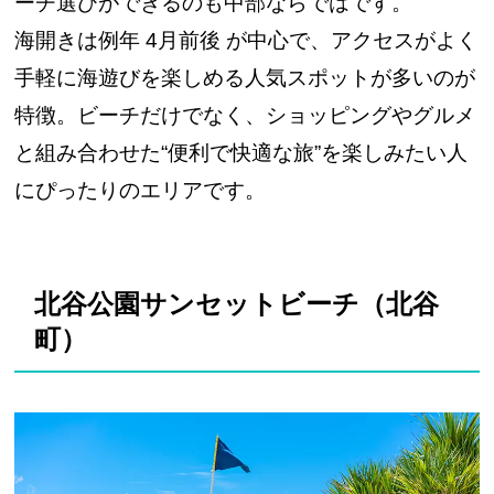
ーチ選びができるのも中部ならではです。
海開きは例年 4月前後 が中心で、アクセスがよく
手軽に海遊びを楽しめる人気スポットが多いのが
特徴。ビーチだけでなく、ショッピングやグルメ
と組み合わせた“便利で快適な旅”を楽しみたい人
にぴったりのエリアです。
北谷公園サンセットビーチ（北谷
町）