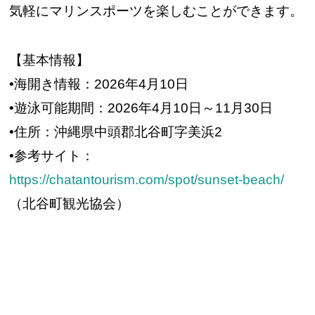
気軽にマリンスポーツを楽しむことができます。
【基本情報】
•海開き情報：2026年4月10日
•遊泳可能期間：2026年4月10日～11月30日
•住所：沖縄県中頭郡北谷町字美浜2
•参考サイト：
https://chatantourism.com/spot/sunset-beach/
（北谷町観光協会）