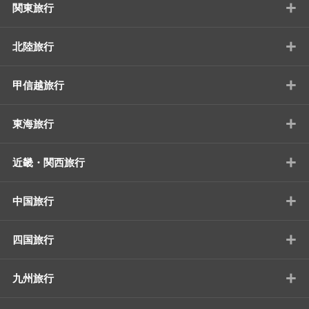
+
関東旅行
+
北陸旅行
+
甲信越旅行
+
東海旅行
+
近畿・関西旅行
+
中国旅行
+
四国旅行
+
九州旅行