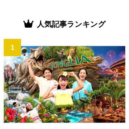
人気記事ランキング
1