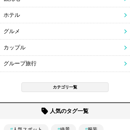
ホテル
グルメ
カップル
グループ旅行
カテゴリ一覧
人気のタグ一覧
#
人気スポット
#
絶景
#
服装