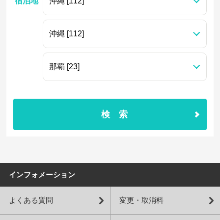
宿泊地
検索
インフォメーション
よくある質問
変更・取消料