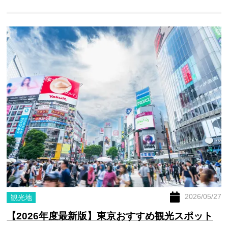
2026/05/27
観光地
【2026年度最新版】東京おすすめ観光スポット