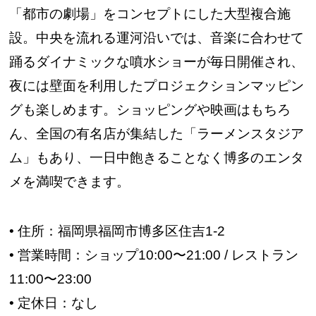
「都市の劇場」をコンセプトにした大型複合施
設。中央を流れる運河沿いでは、音楽に合わせて
踊るダイナミックな噴水ショーが毎日開催され、
夜には壁面を利用したプロジェクションマッピン
グも楽しめます。ショッピングや映画はもちろ
ん、全国の有名店が集結した「ラーメンスタジア
ム」もあり、一日中飽きることなく博多のエンタ
メを満喫できます。
• 住所：福岡県福岡市博多区住吉1-2
• 営業時間：ショップ10:00〜21:00 / レストラン
11:00〜23:00
• 定休日：なし