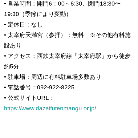
• 営業時間：開門6：00～6:30、閉門18:30〜
19:30（季節により変動）
• 定休日：なし
• 太宰府天満宮（参拝）：無料 ※その他有料施
設あり
• アクセス：西鉄太宰府線「太宰府駅」から徒歩
約5分
• 駐車場：周辺に有料駐車場多数あり
• 電話番号：092-922-8225
• 公式サイトURL：
https://www.dazaifutenmangu.or.jp/