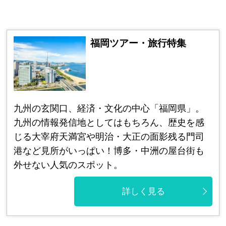
福岡ツアー・旅行特集
九州の玄関口、経済・文化の中心「福岡県」。
九州の情報発信地としてはもちろん、歴史を感
じる大宰府天満宮や明治・大正の面影残る門司
港など見所がいっぱい！博多・中洲の屋台街も
外せない人気のスポット。
詳しく見る