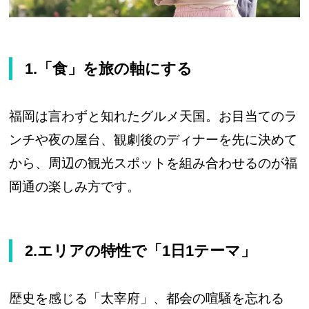
1.「食」を旅の軸にする
福岡は言わずと知れたグルメ天国。お目当てのラ
ンチや夜の屋台、観劇後のディナーを先に決めて
から、周辺の観光スポットを組み合わせるのが福
岡通の楽しみ方です。
2.エリアの特性で「1日1テーマ」
歴史を感じる「太宰府」、都会の喧騒を忘れる