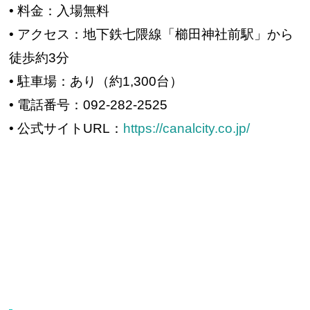
• 料金：入場無料
• アクセス：地下鉄七隈線「櫛田神社前駅」から
徒歩約3分
• 駐車場：あり（約1,300台）
• 電話番号：092-282-2525
• 公式サイトURL：
https://canalcity.co.jp/