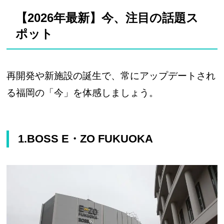
【2026年最新】今、注目の話題ス
ポット
再開発や新施設の誕生で、常にアップデートされ
る福岡の「今」を体感しましょう。
1.BOSS E・ZO FUKUOKA