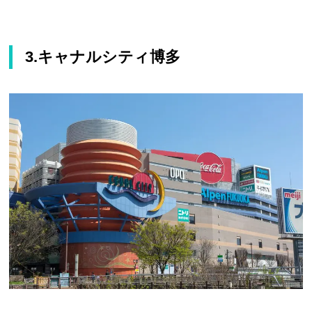
3.キャナルシティ博多