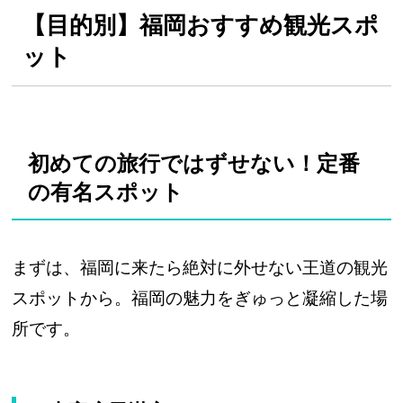
【目的別】福岡おすすめ観光スポ
ット
初めての旅行ではずせない！定番
の有名スポット
まずは、福岡に来たら絶対に外せない王道の観光
スポットから。福岡の魅力をぎゅっと凝縮した場
所です。