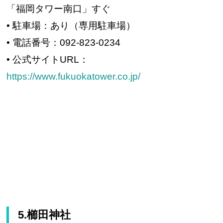
「福岡タワー南口」すぐ
• 駐車場：あり（専用駐車場）
• 電話番号：092-823-0234
• 公式サイトURL：
https://www.fukuokatower.co.jp/
5.櫛田神社