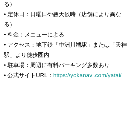
る）
• 定休日：日曜日や悪天候時（店舗により異な
る）
• 料金：メニューによる
• アクセス：地下鉄「中洲川端駅」または「天神
駅」より徒歩圏内
• 駐車場：周辺に有料パーキング多数あり
• 公式サイトURL：
https://yokanavi.com/yatai/