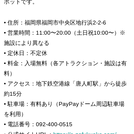
ポットです。
• 住所：福岡県福岡市中央区地行浜2-2-6
• 営業時間：11:00〜20:00（土日祝10:00〜）※
施設により異なる
• 定休日：不定休
• 料金：入場無料（各アトラクション・施設は有
料）
• アクセス：地下鉄空港線「唐人町駅」から徒歩
約15分
• 駐車場：有料あり（PayPayドーム周辺駐車場
を利用）
• 電話番号：092-400-0515