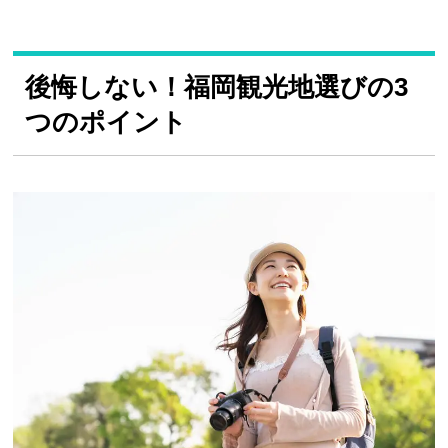
後悔しない！福岡観光地選びの3
つのポイント