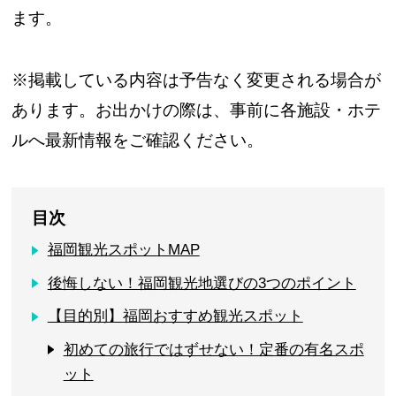
ます。
※掲載している内容は予告なく変更される場合が
あります。お出かけの際は、事前に各施設・ホテ
ルへ最新情報をご確認ください。
目次
福岡観光スポットMAP
後悔しない！福岡観光地選びの3つのポイント
【目的別】福岡おすすめ観光スポット
初めての旅行ではずせない！定番の有名スポ
ット