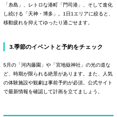
「糸島」、レトロな港町「門司港」、そして進化
し続ける「天神・博多」。1日1エリアに絞ると、
移動疲れを抑えてゆったり過ごせます。
3.季節のイベントと予約をチェック
5月の「河内藤園」や「宮地嶽神社」の光の道な
ど、時期が限られる絶景があります。また、人気
の体験施設や観劇は事前予約が必須。公式サイト
で最新情報を確認して計画を立てましょう。