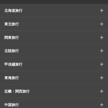
+
北海道旅行
+
東北旅行
+
関東旅行
+
北陸旅行
+
甲信越旅行
+
東海旅行
+
近畿・関西旅行
+
中国旅行