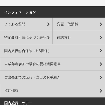
インフォメーション
よくある質問
変更・取消料
特定商取引法に基づく表記
勧誘方針
国内旅行総合保険（HS損保）
未成年者参加の場合の親権者同意書
ご出発までの流れ・当日のお手続き
採用情報
国内旅行・ツアー