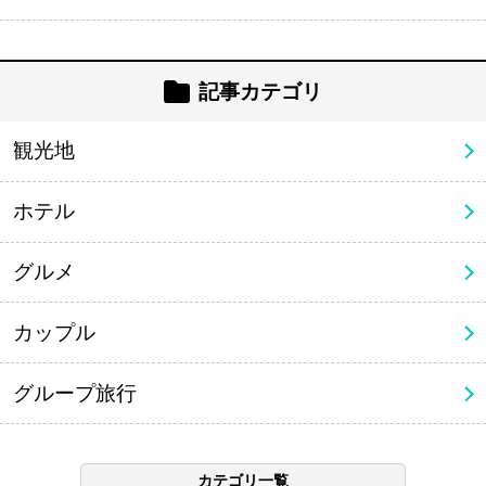
記事カテゴリ
観光地
ホテル
グルメ
カップル
グループ旅行
カテゴリ一覧