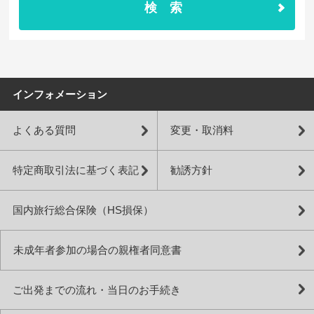
検索
インフォメーション
よくある質問
変更・取消料
特定商取引法に基づく表記
勧誘方針
国内旅行総合保険（HS損保）
未成年者参加の場合の親権者同意書
ご出発までの流れ・当日のお手続き