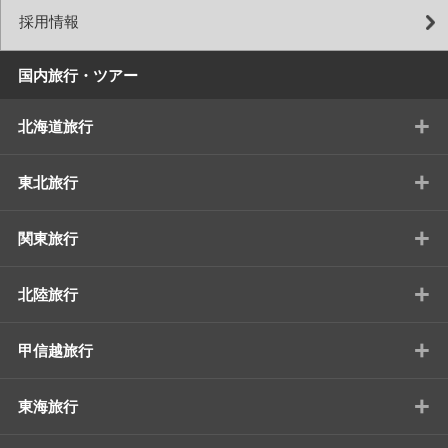
採用情報
国内旅行・ツアー
+
北海道旅行
+
東北旅行
+
関東旅行
+
北陸旅行
+
甲信越旅行
+
東海旅行