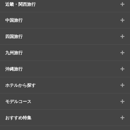
+
近畿・関西旅行
+
中国旅行
+
四国旅行
+
九州旅行
+
沖縄旅行
+
ホテルから探す
+
モデルコース
+
おすすめ特集