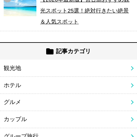
光スポット25選！絶対行きたい絶景
＆人気スポット
記事カテゴリ
観光地
ホテル
グルメ
カップル
グループ旅行