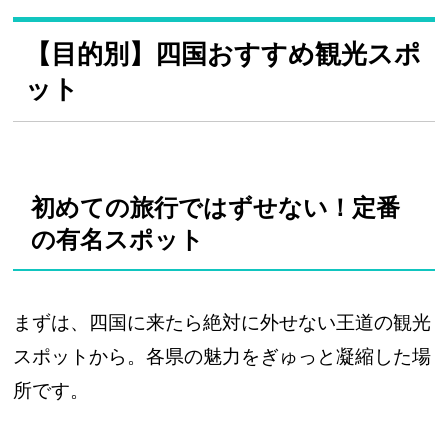
【目的別】四国おすすめ観光スポ
ット
初めての旅行ではずせない！定番
の有名スポット
まずは、四国に来たら絶対に外せない王道の観光
スポットから。各県の魅力をぎゅっと凝縮した場
所です。