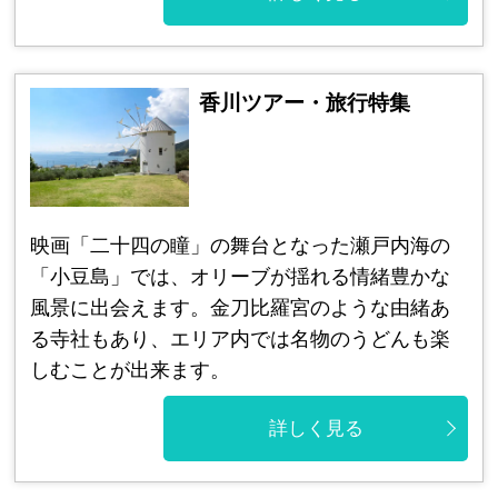
香川ツアー・旅行特集
映画「二十四の瞳」の舞台となった瀬戸内海の
「小豆島」では、オリーブが揺れる情緒豊かな
風景に出会えます。金刀比羅宮のような由緒あ
る寺社もあり、エリア内では名物のうどんも楽
しむことが出来ます。
詳しく見る