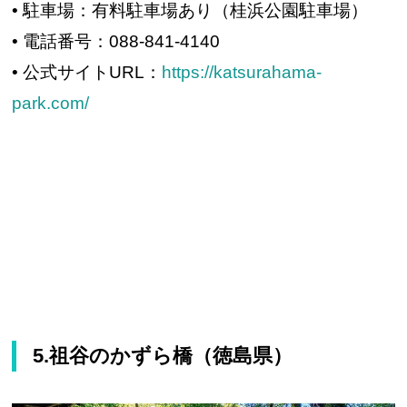
• 駐車場：有料駐車場あり（桂浜公園駐車場）
• 電話番号：088-841-4140
• 公式サイトURL：
https://katsurahama-
park.com/
5.祖谷のかずら橋（徳島県）