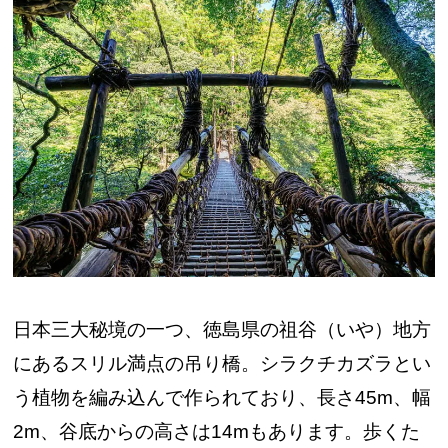
日本三大秘境の一つ、徳島県の祖谷（いや）地方
にあるスリル満点の吊り橋。シラクチカズラとい
う植物を編み込んで作られており、長さ45m、幅
2m、谷底からの高さは14mもあります。歩くた