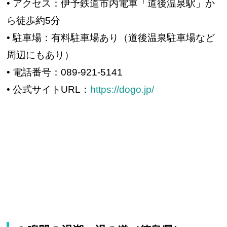
• アクセス：伊予鉄道市内電車「道後温泉駅」か
ら徒歩約5分
• 駐車場：有料駐車場あり（道後温泉駐車場など
周辺にもあり）
• 電話番号：089-921-5141
• 公式サイトURL：
https://dogo.jp/