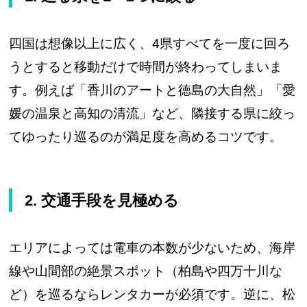
四国は想像以上に広く、4県すべてを一度に回ろ
うとすると移動だけで時間が終わってしまいま
す。例えば「香川のアートと徳島の大自然」「愛
媛の温泉と高知の清流」など、隣接する県に絞っ
てゆったり巡るのが満足度を高めるコツです。
2. 交通手段を見極める
エリアによっては電車の本数が少ないため、海岸
線や山間部の絶景スポット（柏島や四万十川な
ど）を巡るならレンタカーが必須です。逆に、松