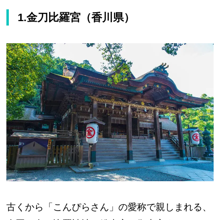
1.金刀比羅宮（香川県）
古くから「こんぴらさん」の愛称で親しまれる、