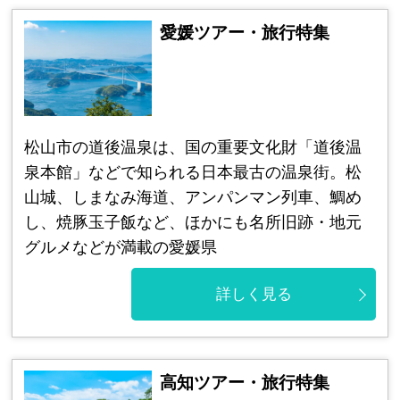
愛媛ツアー・旅行特集
松山市の道後温泉は、国の重要文化財「道後温
泉本館」などで知られる日本最古の温泉街。松
山城、しまなみ海道、アンパンマン列車、鯛め
し、焼豚玉子飯など、ほかにも名所旧跡・地元
グルメなどが満載の愛媛県
詳しく見る
高知ツアー・旅行特集