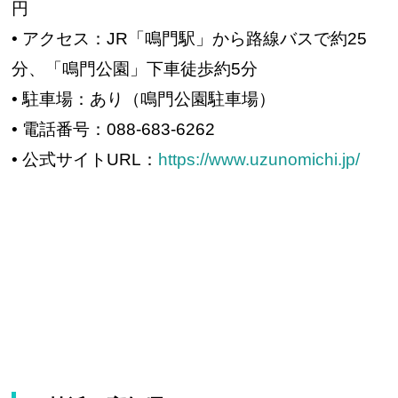
円
• アクセス：JR「鳴門駅」から路線バスで約25
分、「鳴門公園」下車徒歩約5分
• 駐車場：あり（鳴門公園駐車場）
• 電話番号：088-683-6262
• 公式サイトURL：
https://www.uzunomichi.jp/