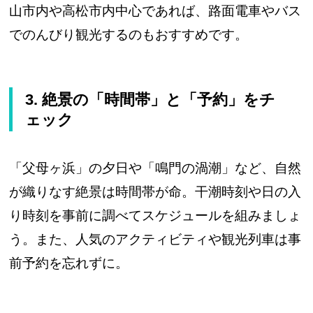
山市内や高松市内中心であれば、路面電車やバス
でのんびり観光するのもおすすめです。
3. 絶景の「時間帯」と「予約」をチ
ェック
「父母ヶ浜」の夕日や「鳴門の渦潮」など、自然
が織りなす絶景は時間帯が命。干潮時刻や日の入
り時刻を事前に調べてスケジュールを組みましょ
う。また、人気のアクティビティや観光列車は事
前予約を忘れずに。