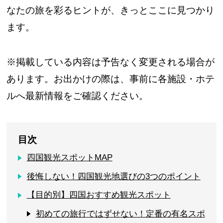
なたの旅を彩るヒントが、きっとここに見つかり
ます。
※掲載している内容は予告なく変更される場合が
あります。お出かけの際は、事前に各施設・ホテ
ルへ最新情報をご確認ください。
目次
四国観光スポットMAP
後悔しない！四国観光地選びの3つのポイント
【目的別】四国おすすめ観光スポット
初めての旅行ではずせない！定番の有名スポ