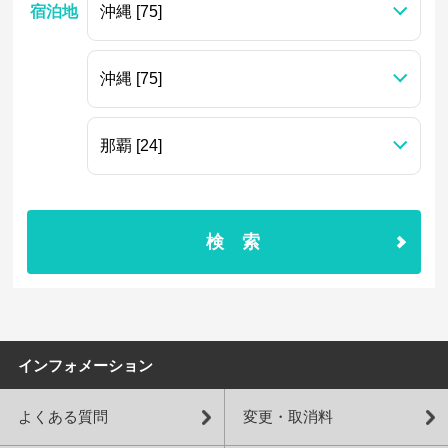
宿泊地
検索
インフォメーション
よくある質問
変更・取消料