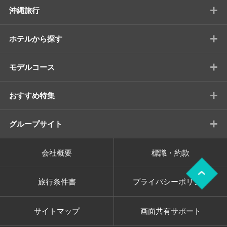
+
沖縄旅行
+
ホテルから探す
+
モデルコース
+
おすすめ特集
+
グループサイト
会社概要
標識・約款
旅行条件書
プライバシーポリシー
サイトマップ
画面共有サポート