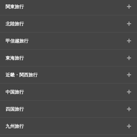
+
関東旅行
+
北陸旅行
+
甲信越旅行
+
東海旅行
+
近畿・関西旅行
+
中国旅行
+
四国旅行
+
九州旅行