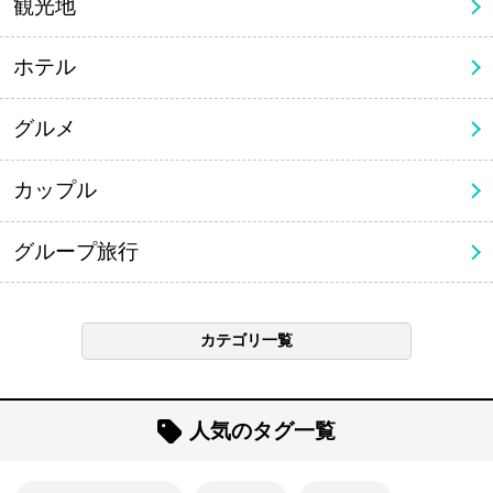
観光地
ホテル
グルメ
カップル
グループ旅行
カテゴリ一覧
人気のタグ一覧