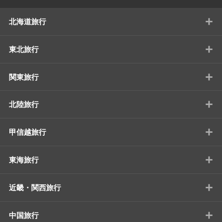
+
北海道旅行
+
東北旅行
+
関東旅行
+
北陸旅行
+
甲信越旅行
+
東海旅行
+
近畿・関西旅行
+
中国旅行