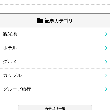
記事カテゴリ
観光地
ホテル
グルメ
カップル
グループ旅行
カテゴリ一覧