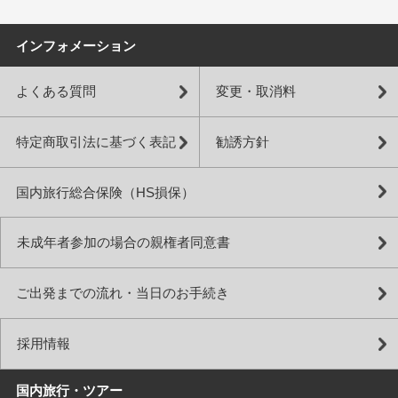
インフォメーション
よくある質問
変更・取消料
特定商取引法に基づく表記
勧誘方針
国内旅行総合保険（HS損保）
未成年者参加の場合の親権者同意書
ご出発までの流れ・当日のお手続き
採用情報
国内旅行・ツアー