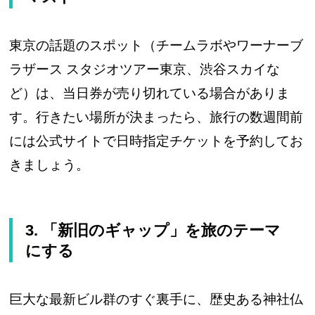
東京の話題のスポット（チームラボやワーナーブ
ラザース スタジオツアー東京、渋谷スカイな
ど）は、当日券が売り切れている場合がありま
す。行きたい場所が決まったら、旅行の数週間前
には公式サイトで日時指定チケットを予約してお
きましょう。
3. 「新旧のギャップ」を旅のテーマ
にする
巨大な最新ビル群のすぐ裏手に、歴史ある神社仏