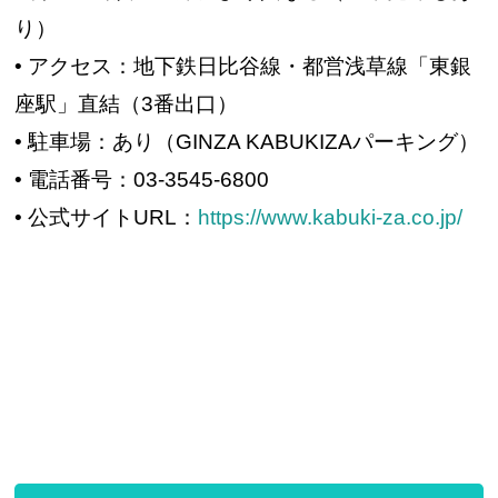
り）
• アクセス：地下鉄日比谷線・都営浅草線「東銀
座駅」直結（3番出口）
• 駐車場：あり（GINZA KABUKIZAパーキング）
• 電話番号：03-3545-6800
• 公式サイトURL：
https://www.kabuki-za.co.jp/