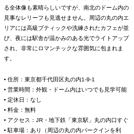
る全体像も素晴らしいですが、南北のドーム内の
見事なレリーフも見逃せません。周辺の丸の内エ
リアには高級ブティックや洗練されたカフェが並
び、夜には駅舎が温かみのある光でライトアップ
され、非常にロマンチックな雰囲気に包まれま
す。
• 住所：東京都千代田区丸の内1-9-1
• 営業時間：外観・ドーム内はいつでも見学可能
• 定休日：なし
• 料金：無料
• アクセス：JR・地下鉄「東京駅」丸の内口すぐ
• 駐車場：あり（周辺の丸の内パークインを利