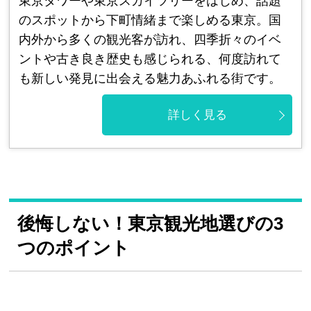
東京タワーや東京スカイツリーをはじめ、話題
のスポットから下町情緒まで楽しめる東京。国
内外から多くの観光客が訪れ、四季折々のイベ
ントや古き良き歴史も感じられる、何度訪れて
も新しい発見に出会える魅力あふれる街です。
詳しく見る
後悔しない！東京観光地選びの3
つのポイント