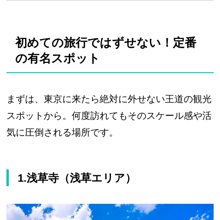
初めての旅行ではずせない！定番
の有名スポット
まずは、東京に来たら絶対に外せない王道の観光
スポットから。何度訪れてもそのスケール感や活
気に圧倒される場所です。
1.浅草寺（浅草エリア）