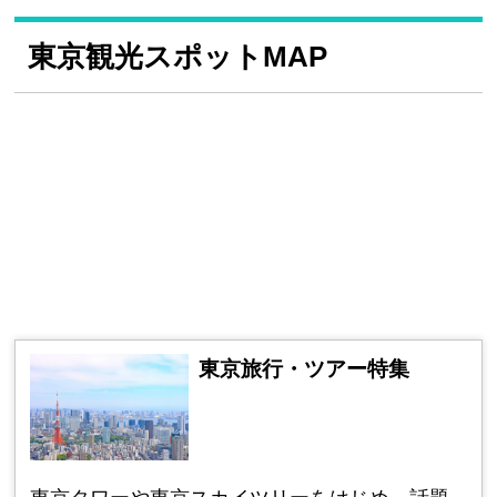
東京観光スポットMAP
東京旅行・ツアー特集