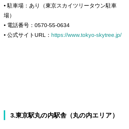
• 駐車場：あり（東京スカイツリータウン駐車
場）
• 電話番号：0570-55-0634
• 公式サイトURL：
https://www.tokyo-skytree.jp/
3.東京駅丸の内駅舎（丸の内エリア）