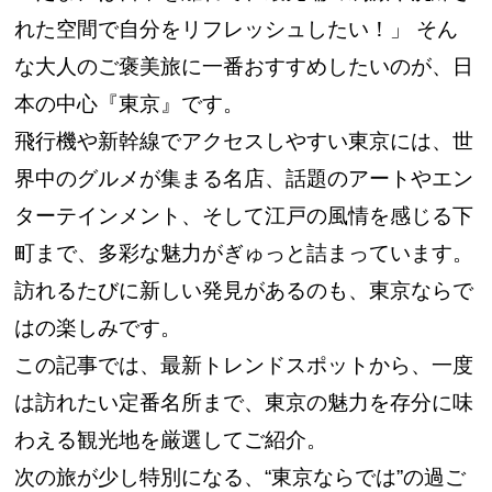
れた空間で自分をリフレッシュしたい！」 そん
な大人のご褒美旅に一番おすすめしたいのが、日
本の中心『東京』です。
飛行機や新幹線でアクセスしやすい東京には、世
界中のグルメが集まる名店、話題のアートやエン
ターテインメント、そして江戸の風情を感じる下
町まで、多彩な魅力がぎゅっと詰まっています。
訪れるたびに新しい発見があるのも、東京ならで
はの楽しみです。
この記事では、最新トレンドスポットから、一度
は訪れたい定番名所まで、東京の魅力を存分に味
わえる観光地を厳選してご紹介。
次の旅が少し特別になる、“東京ならでは”の過ご