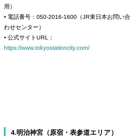
用）
• 電話番号：050-2016-1600（JR東日本お問い合
わせセンター）
• 公式サイトURL：
https://www.tokyostationcity.com/
4.明治神宮（原宿・表参道エリア）