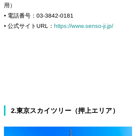
用）
• 電話番号：03-3842-0181
• 公式サイトURL：
https://www.senso-ji.jp/
2.東京スカイツリー（押上エリア）