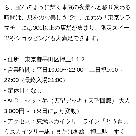
ら、宝石のように輝く東京の夜景へと移り変わる
時間は、息をのむ美しさです。足元の「東京ソラ
マチ」には300以上の店舗が集まり、限定スイー
ツやショッピングも大満足できます。
• 住所：東京都墨田区押上1-1-2
• 営業時間：平日10:00〜22:00 土日祝9:00～
22:00（最終入場21:00）
• 定休日：なし
• 料金：セット券（天望デッキ＋天望回廊） 大人
3,000円～（※日により変動）
• アクセス：東武スカイツリーライン「とうきょ
うスカイツリー駅」または各線「押上駅」すぐ