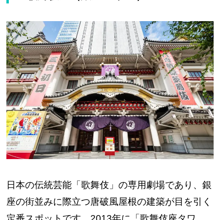
日本の伝統芸能「歌舞伎」の専用劇場であり、銀
座の街並みに際立つ唐破風屋根の建築が目を引く
定番スポットです。2013年に「歌舞伎座タワ