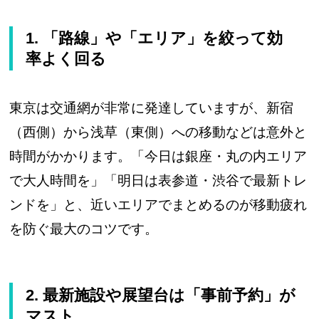
1. 「路線」や「エリア」を絞って効
率よく回る
東京は交通網が非常に発達していますが、新宿
（西側）から浅草（東側）への移動などは意外と
時間がかかります。「今日は銀座・丸の内エリア
で大人時間を」「明日は表参道・渋谷で最新トレ
ンドを」と、近いエリアでまとめるのが移動疲れ
を防ぐ最大のコツです。
2. 最新施設や展望台は「事前予約」が
マスト