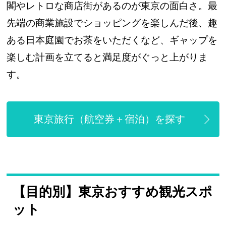
閣やレトロな商店街があるのが東京の面白さ。最
先端の商業施設でショッピングを楽しんだ後、趣
ある日本庭園でお茶をいただくなど、ギャップを
楽しむ計画を立てると満足度がぐっと上がりま
す。
東京旅行（航空券＋宿泊）を探す
【目的別】東京おすすめ観光スポ
ット