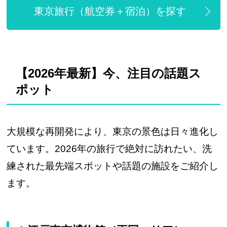
東京旅行（航空券＋宿泊）を探す
【2026年最新】今、注目の話題ス
ポット
大規模な再開発により、東京の景色は日々進化し
ています。2026年の旅行で絶対に訪れたい、洗
練された最先端スポットや話題の施設をご紹介し
ます。