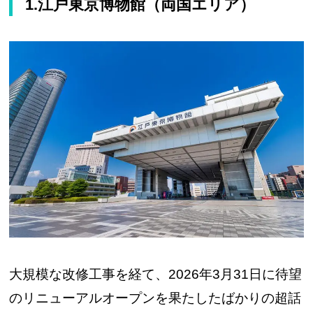
1.江戸東京博物館（両国エリア）
大規模な改修工事を経て、2026年3月31日に待望
のリニューアルオープンを果たしたばかりの超話