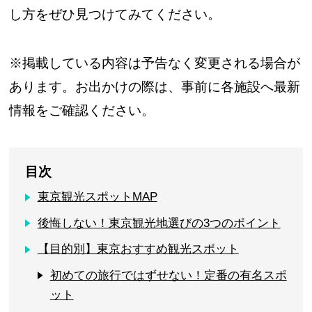
し方をぜひ見つけてみてください。
※掲載している内容は予告なく変更される場合が
あります。お出かけの際は、事前に各施設へ最新
情報をご確認ください。
目次
東京観光スポットMAP
後悔しない！東京観光地選びの3つのポイント
【目的別】東京おすすめ観光スポット
初めての旅行ではずせない！定番の有名スポ
ット