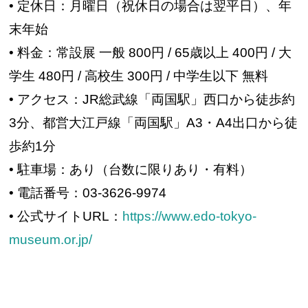
• 定休日：月曜日（祝休日の場合は翌平日）、年
末年始
• 料金：常設展 一般 800円 / 65歳以上 400円 / 大
学生 480円 / 高校生 300円 / 中学生以下 無料
• アクセス：JR総武線「両国駅」西口から徒歩約
3分、都営大江戸線「両国駅」A3・A4出口から徒
歩約1分
• 駐車場：あり（台数に限りあり・有料）
• 電話番号：03-3626-9974
• 公式サイトURL：
https://www.edo-tokyo-
museum.or.jp/