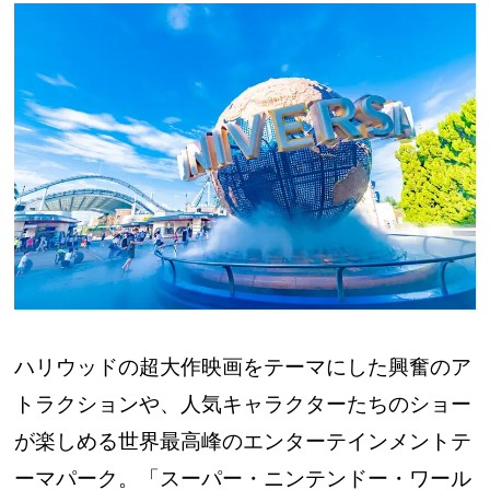
ハリウッドの超大作映画をテーマにした興奮のア
トラクションや、人気キャラクターたちのショー
が楽しめる世界最高峰のエンターテインメントテ
ーマパーク。「スーパー・ニンテンドー・ワール