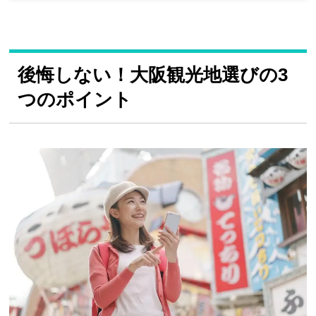
後悔しない！大阪観光地選びの3
つのポイント