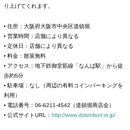
り上げてくれます。
• 住所：大阪府大阪市中央区道頓堀
• 営業時間：店舗により異なる
• 定休日：店舗により異なる
• 料金：散策無料
• アクセス：地下鉄御堂筋線「なんば駅」から徒
歩約5分
• 駐車場：なし（周辺の有料コインパーキングを
利用）
• 電話番号：06-6211-4542（道頓堀商店会）
• 公式サイトURL：
http://www.dotonbori.or.jp/