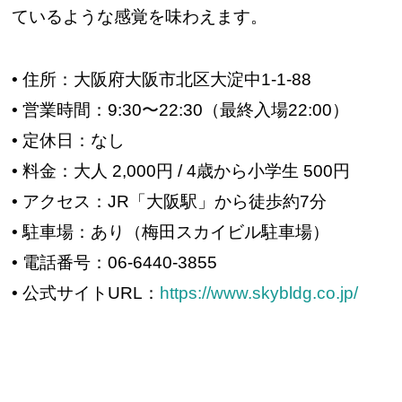
ているような感覚を味わえます。
• 住所：大阪府大阪市北区大淀中1-1-88
• 営業時間：9:30〜22:30（最終入場22:00）
• 定休日：なし
• 料金：大人 2,000円 / 4歳から小学生 500円
• アクセス：JR「大阪駅」から徒歩約7分
• 駐車場：あり（梅田スカイビル駐車場）
• 電話番号：06-6440-3855
• 公式サイトURL：
https://www.skybldg.co.jp/