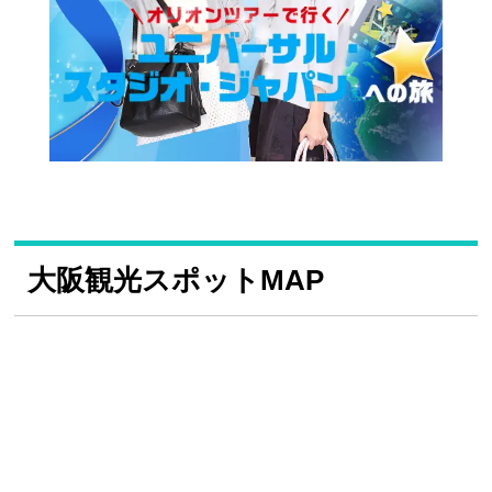
大阪観光スポットMAP