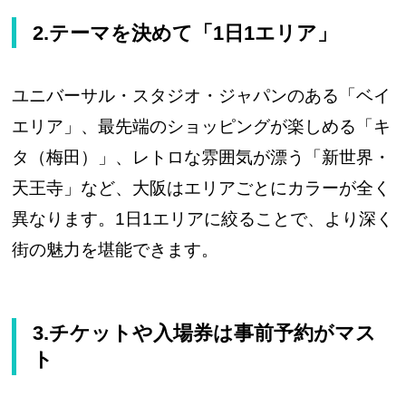
2.テーマを決めて「1日1エリア」
ユニバーサル・スタジオ・ジャパンのある「ベイ
エリア」、最先端のショッピングが楽しめる「キ
タ（梅田）」、レトロな雰囲気が漂う「新世界・
天王寺」など、大阪はエリアごとにカラーが全く
異なります。1日1エリアに絞ることで、より深く
街の魅力を堪能できます。
3.チケットや入場券は事前予約がマス
ト