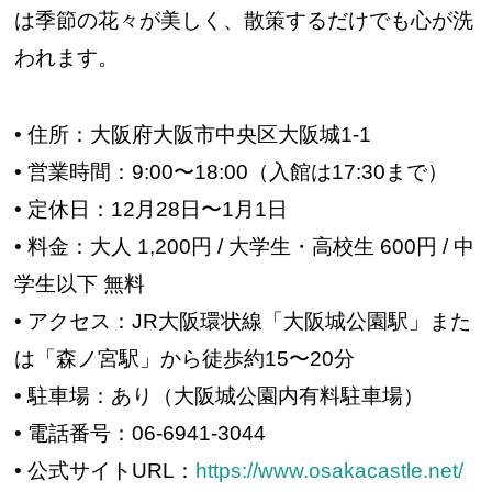
は季節の花々が美しく、散策するだけでも心が洗
われます。
• 住所：大阪府大阪市中央区大阪城1-1
• 営業時間：9:00〜18:00（入館は17:30まで）
• 定休日：12月28日〜1月1日
• 料金：大人 1,200円 / 大学生・高校生 600円 / 中
学生以下 無料
• アクセス：JR大阪環状線「大阪城公園駅」また
は「森ノ宮駅」から徒歩約15〜20分
• 駐車場：あり（大阪城公園内有料駐車場）
• 電話番号：06-6941-3044
• 公式サイトURL：
https://www.osakacastle.net/