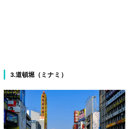
3.道頓堀（ミナミ）