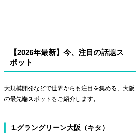
【2026年最新】今、注目の話題ス
ポット
大規模開発などで世界からも注目を集める、大阪
の最先端スポットをご紹介します。
1.グラングリーン大阪（キタ）