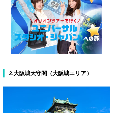
2.大阪城天守閣（大阪城エリア）