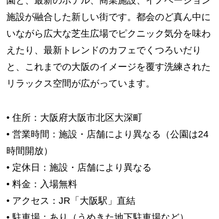
園と、最新のホテル、商業施設、イノベーション
施設が融合した新しい街です。都会のど真ん中に
いながら広大な芝生広場でピクニック気分を味わ
えたり、最新トレンドのカフェでくつろいだり
と、これまでの大阪のイメージを覆す洗練された
リラックス空間が広がっています。
• 住所：大阪府大阪市北区大深町
• 営業時間：施設・店舗により異なる（公園は24
時間開放）
• 定休日：施設・店舗により異なる
• 料金：入場無料
• アクセス：JR「大阪駅」直結
• 駐車場：あり（うめきた地下駐車場など）