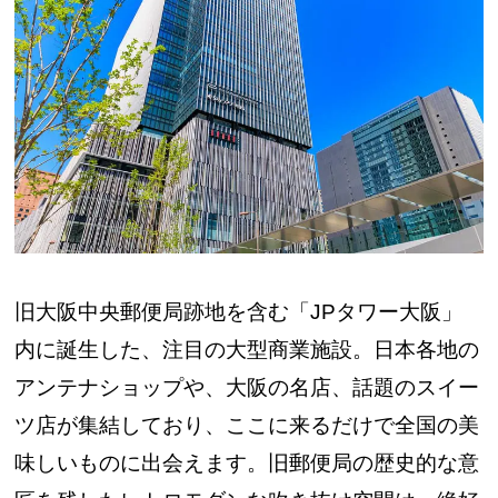
旧大阪中央郵便局跡地を含む「JPタワー大阪」
内に誕生した、注目の大型商業施設。日本各地の
アンテナショップや、大阪の名店、話題のスイー
ツ店が集結しており、ここに来るだけで全国の美
味しいものに出会えます。旧郵便局の歴史的な意