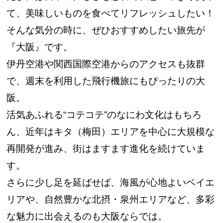
て、美味しいものを食べてリフレッシュしたい！
そんな気分の時に、ぜひおすすめしたい旅先が
『大阪』です。
伊丹空港や関西国際空港からのアクセスも抜群
で、週末を利用した飛行機旅にもぴったりの大
阪。
活気あふれる“コテコテ”のなにわ文化はもちろ
ん、近年はキタ（梅田）エリアを中心に大規模な
再開発が進み、街はますます進化を続けていま
す。
さらに少し足を延ばせば、海風が心地よいベイエ
リアや、自然豊かな北摂・泉州エリアなど、多彩
な魅力に出会えるのも大阪ならでは。