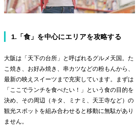
1.「食」を中心にエリアを攻略する
大阪は「天下の台所」と呼ばれるグルメ天国。た
こ焼き、お好み焼き、串カツなどの粉もんから、
最新の映えスイーツまで充実しています。まずは
「ここでランチを食べたい！」という食の目的を
決め、その周辺（キタ、ミナミ、天王寺など）の
観光スポットを組み合わせると移動に無駄があり
ません。