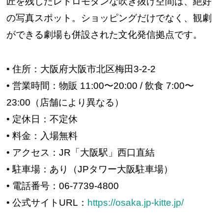
匠を残したレトロモダンな吹き抜け空間は、絶好
の写真スポット。ショッピングだけでなく、観劇
ができる劇場も併設された文化発信拠点です。
• 住所：大阪府大阪市北区梅田3-2-2
• 営業時間：物販 11:00〜20:00 / 飲食 7:00〜
23:00（店舗により異なる）
• 定休日：不定休
• 料金：入場無料
• アクセス：JR「大阪駅」西口直結
• 駐車場：あり（JPタワー大阪駐車場）
• 電話番号：06-7739-4800
• 公式サイトURL：
https://osaka.jp-kitte.jp/