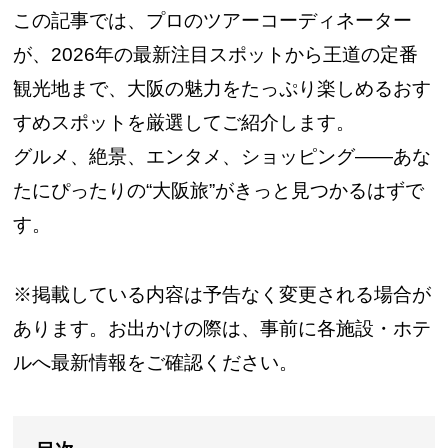
この記事では、プロのツアーコーディネーター
が、2026年の最新注目スポットから王道の定番
観光地まで、大阪の魅力をたっぷり楽しめるおす
すめスポットを厳選してご紹介します。
グルメ、絶景、エンタメ、ショッピング――あな
たにぴったりの“大阪旅”がきっと見つかるはずで
す。
※掲載している内容は予告なく変更される場合が
あります。お出かけの際は、事前に各施設・ホテ
ルへ最新情報をご確認ください。