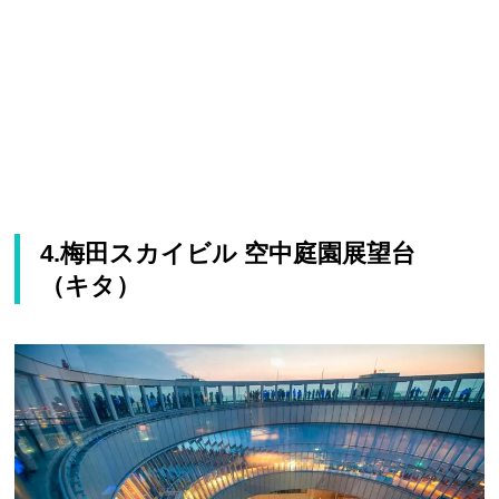
4.梅田スカイビル 空中庭園展望台
（キタ）