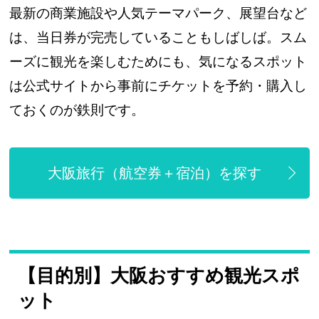
最新の商業施設や人気テーマパーク、展望台など
は、当日券が完売していることもしばしば。スム
ーズに観光を楽しむためにも、気になるスポット
は公式サイトから事前にチケットを予約・購入し
ておくのが鉄則です。
大阪旅行（航空券＋宿泊）を探す
【目的別】大阪おすすめ観光スポ
ット