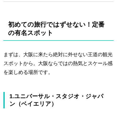
初めての旅行ではずせない！定番
の有名スポット
まずは、大阪に来たら絶対に外せない王道の観光
スポットから。大阪ならではの熱気とスケール感
を楽しめる場所です。
1.ユニバーサル・スタジオ・ジャパ
ン（ベイエリア）