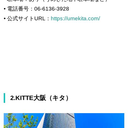
• 電話番号：06-6136-3928
• 公式サイトURL：
https://umekita.com/
2.KITTE大阪（キタ）