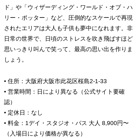
ド」や「ウィザーディング・ワールド・オブ・ハ
リー・ポッター」など、圧倒的なスケールで再現
されたエリアは大人も子供も夢中になれます。非
日常の世界で、日頃のストレスを吹き飛ばすほど
思いっきり叫んで笑って、最高の思い出を作りま
しょう。
• 住所：大阪府大阪市此花区桜島2-1-33
• 営業時間：日により異なる（公式サイト要確
認）
• 定休日：なし
• 料金：1デイ・スタジオ・パス 大人 8,900円〜
（入場日により価格が異なる）