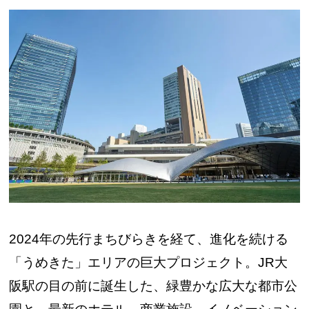
2024年の先行まちびらきを経て、進化を続ける
「うめきた」エリアの巨大プロジェクト。JR大
阪駅の目の前に誕生した、緑豊かな広大な都市公