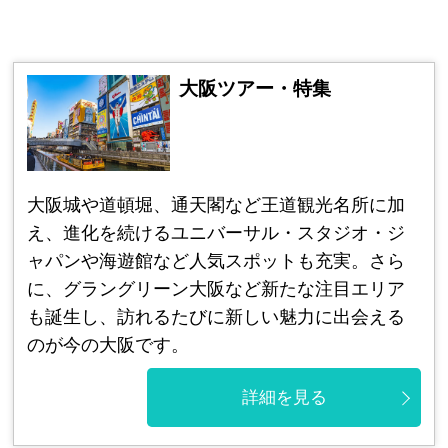
大阪ツアー・特集
大阪城や道頓堀、通天閣など王道観光名所に加
え、進化を続けるユニバーサル・スタジオ・ジ
ャパンや海遊館など人気スポットも充実。さら
に、グラングリーン大阪など新たな注目エリア
も誕生し、訪れるたびに新しい魅力に出会える
のが今の大阪です。
詳細を見る