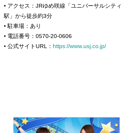
• アクセス：JRゆめ咲線「ユニバーサルシティ
駅」から徒歩約3分
• 駐車場：あり
• 電話番号：0570-20-0606
• 公式サイトURL：
https://www.usj.co.jp/