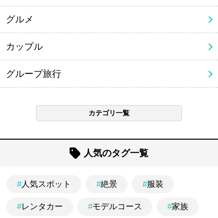
グルメ
カップル
グループ旅行
カテゴリ一覧
人気のタグ一覧
#
人気スポット
#
絶景
#
服装
#
レンタカー
#
モデルコース
#
家族