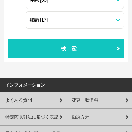
検索
インフォメーション
よくある質問
変更・取消料
特定商取引法に基づく表記
勧誘方針