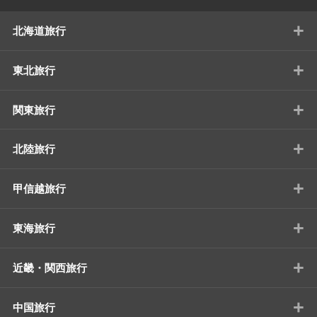
+
北海道旅行
+
東北旅行
+
関東旅行
+
北陸旅行
+
甲信越旅行
+
東海旅行
+
近畿・関西旅行
+
中国旅行