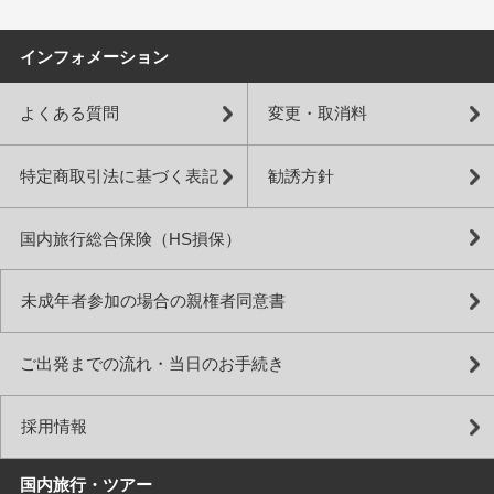
インフォメーション
よくある質問
変更・取消料
特定商取引法に基づく表記
勧誘方針
国内旅行総合保険（HS損保）
未成年者参加の場合の親権者同意書
ご出発までの流れ・当日のお手続き
採用情報
国内旅行・ツアー