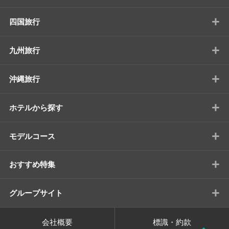
+
四国旅行
+
九州旅行
+
沖縄旅行
+
ホテルから探す
+
モデルコース
+
おすすめ特集
+
グループサイト
会社概要
標識・約款