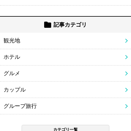
記事カテゴリ
観光地
ホテル
グルメ
カップル
グループ旅行
カテゴリ一覧