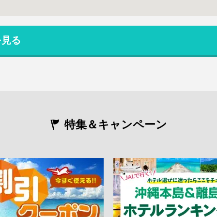
を見る
特集＆キャンペーン