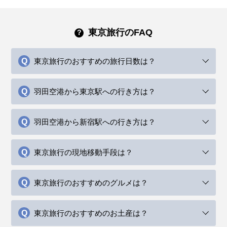
東京旅行のFAQ
東京旅行のおすすめの旅行日数は？
羽田空港から東京駅への行き方は？
羽田空港から新宿駅への行き方は？
東京旅行の現地移動手段は？
東京旅行のおすすめのグルメは？
東京旅行のおすすめのお土産は？