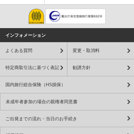
インフォメーション
よくある質問
変更・取消料
特定商取引法に基づく表記
勧誘方針
国内旅行総合保険（HS損保）
未成年者参加の場合の親権者同意書
ご出発までの流れ・当日のお手続き