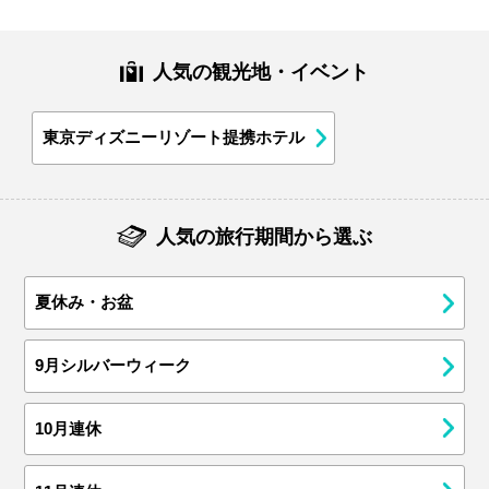
人気の観光地・イベント
東京ディズニーリゾート提携ホテル
人気の旅行期間から選ぶ
夏休み・お盆
9月シルバーウィーク
10月連休