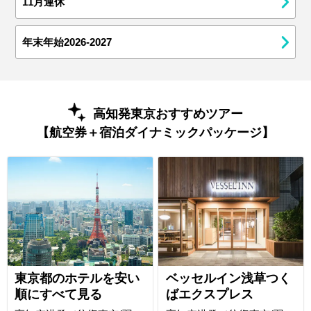
11月連休
年末年始2026-2027
高知発東京おすすめツアー
【航空券＋宿泊ダイナミックパッケージ】
東京都のホテルを安い
ベッセルイン浅草つく
順にすべて見る
ばエクスプレス