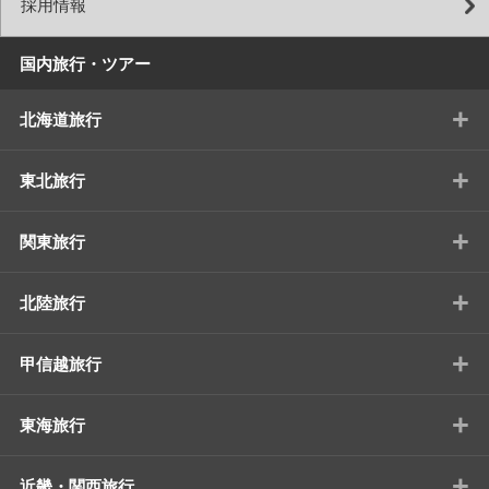
採用情報
国内旅行・ツアー
+
北海道旅行
+
東北旅行
+
関東旅行
+
北陸旅行
+
甲信越旅行
+
東海旅行
+
近畿・関西旅行