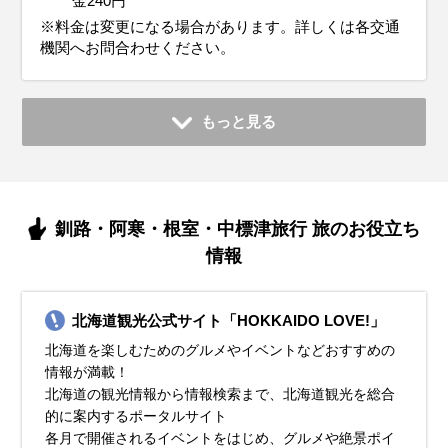
金240円
※料金は変更になる場合があります。詳しくは各交通
機関へお問合わせください。
もっと見る
釧路・阿寒・根室・中標津旅行 旅のお役立ち
情報
北海道観光公式サイト「HOKKAIDO LOVE!」
北海道を楽しむためのグルメやイベントなどおすすめの
情報が満載！
北海道の観光情報から情報検索まで、北海道観光を総合
的に案内するポータルサイト
各月で開催されるイベントをはじめ、グルメや絶景ポイ