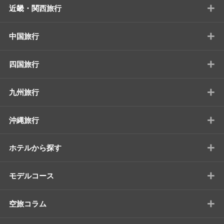
+
近畿・関西旅行
+
中国旅行
+
四国旅行
+
九州旅行
+
沖縄旅行
+
ホテルから探す
+
モデルコース
+
空旅コラム