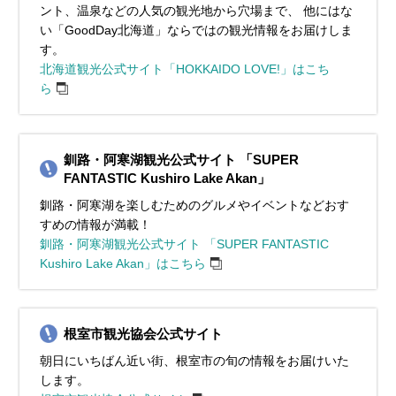
ント、温泉などの人気の観光地から穴場まで、 他にはな
い「GoodDay北海道」ならではの観光情報をお届けしま
す。
北海道観光公式サイト「HOKKAIDO LOVE!」はこち
ら
釧路・阿寒湖観光公式サイト 「SUPER
FANTASTIC Kushiro Lake Akan」
釧路・阿寒湖を楽しむためのグルメやイベントなどおす
すめの情報が満載！
釧路・阿寒湖観光公式サイト 「SUPER FANTASTIC
Kushiro Lake Akan」はこちら
根室市観光協会公式サイト
朝日にいちばん近い街、根室市の旬の情報をお届けいた
します。