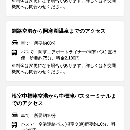
※料金は変更になる場合があります。詳しくは各交通
機関へお問合わせください。
釧路空港から阿寒湖温泉までのアクセス
車で 所要約60分
バスで 阿寒エアポートライナー(阿寒バス) 直行
便 所要約75分、料金2,190円
※料金は変更になる場合があります。詳しくは各交通
機関へお問合わせください。
根室中標津空港から中標津バスターミナルま
でのアクセス
車で 所要約10分
バスで 空港連絡バス(根室交通)所要約10分、料