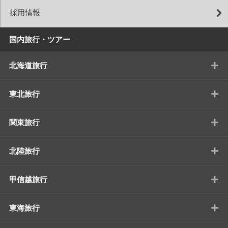
採用情報
国内旅行・ツアー
+
北海道旅行
+
東北旅行
+
関東旅行
+
北陸旅行
+
甲信越旅行
+
東海旅行