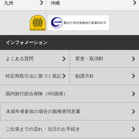
九州
沖縄
インフォメーション
よくある質問
変更・取消料
特定商取引法に基づく表記
勧誘方針
国内旅行総合保険（HS損保）
未成年者参加の場合の親権者同意書
ご出発までの流れ・当日のお手続き