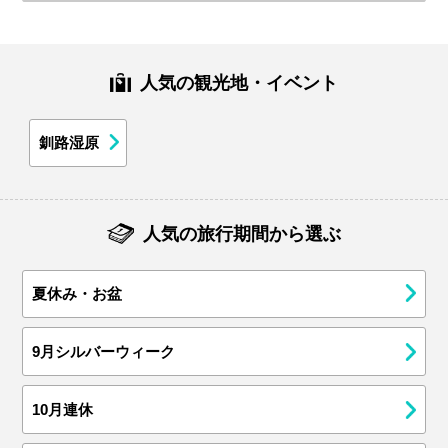
人気の観光地・イベント
釧路湿原
人気の旅行期間から選ぶ
夏休み・お盆
9月シルバーウィーク
10月連休