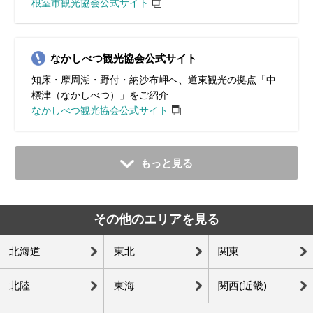
根室市観光協会公式サイト
なかしべつ観光協会公式サイト
知床・摩周湖・野付・納沙布岬へ、道東観光の拠点「中
標津（なかしべつ）」をご紹介
なかしべつ観光協会公式サイト
もっと見る
その他のエリアを見る
北海道
東北
関東
北陸
東海
関西(近畿)